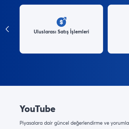
Uluslarası Satış İşlemleri
YouTube
Piyasalara dair güncel değerlendirme ve yorumları