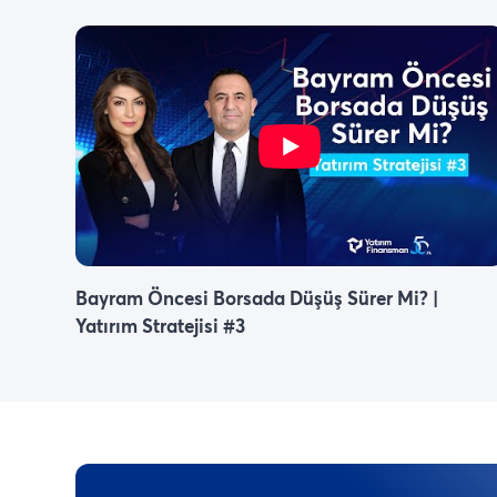
Bayram Öncesi Borsada Düşüş Sürer Mi? |
Yatırım Stratejisi #3