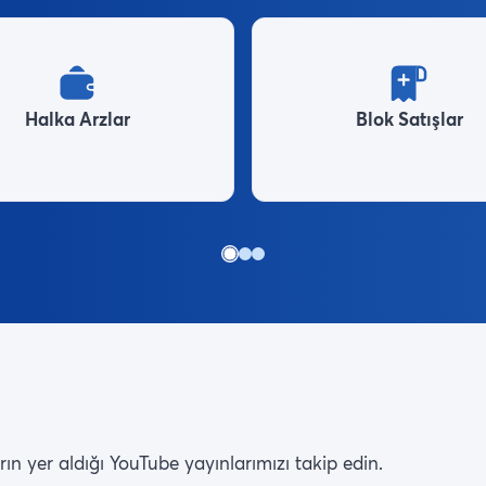
Halka Arzlar
Blok Satışlar
n yer aldığı YouTube yayınlarımızı takip edin.