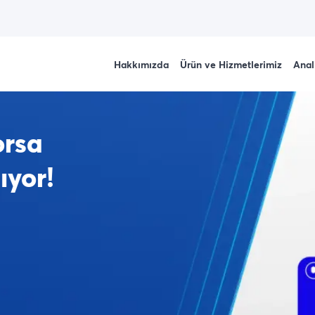
Hakkımızda
Ürün ve Hizmetlerimiz
Anal
!