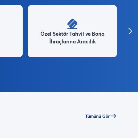
Özel Sektör Tahvil ve Bono
İhraçlarına Aracılık
Tümünü Gör