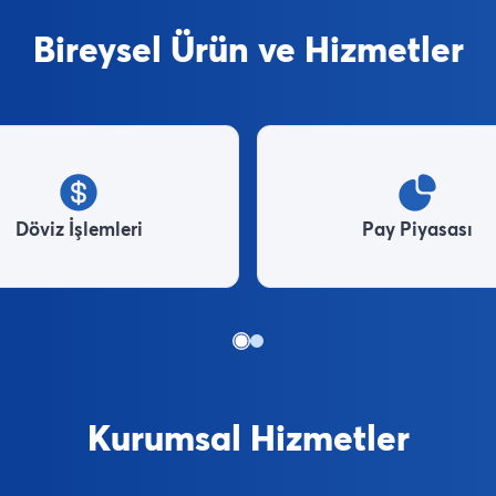
Bireysel Ürün ve Hizmetler
Döviz İşlemleri
Pay Piyasası
Kurumsal Hizmetler