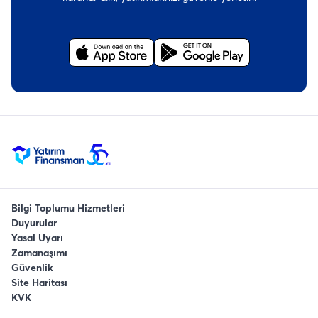
Bilgi Toplumu Hizmetleri
Duyurular
Yasal Uyarı
Zamanaşımı
Güvenlik
Site Haritası
KVK