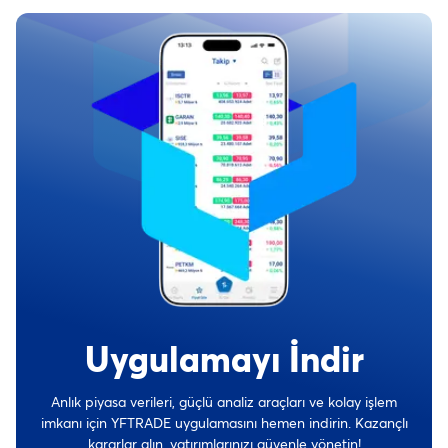
Uygulamayı İndir
Anlık piyasa verileri, güçlü analiz araçları ve kolay işlem
imkanı için YFTRADE uygulamasını hemen indirin. Kazançlı
kararlar alın, yatırımlarınızı güvenle yönetin!