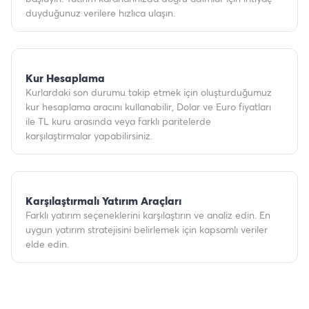
duyduğunuz verilere hızlıca ulaşın.
Kur Hesaplama
Kurlardaki son durumu takip etmek için oluşturduğumuz
kur hesaplama aracını kullanabilir, Dolar ve Euro fiyatları
ile TL kuru arasında veya farklı paritelerde
karşılaştırmalar yapabilirsiniz.
Karşılaştırmalı Yatırım Araçları
Farklı yatırım seçeneklerini karşılaştırın ve analiz edin. En
uygun yatırım stratejisini belirlemek için kapsamlı veriler
elde edin.