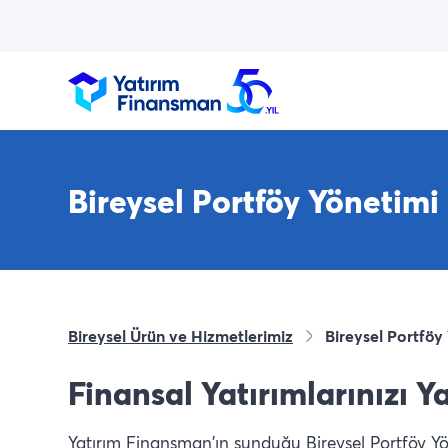
Bireysel Portföy Yönetimi
Bireysel Ürün ve Hizmetlerimiz
Bireysel Portföy
Finansal Yatırımlarınızı 
Yatırım Finansman'ın sunduğu Bireysel Portföy Yöneti