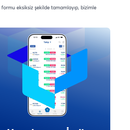
 formu eksiksiz şekilde tamamlayıp, bizimle