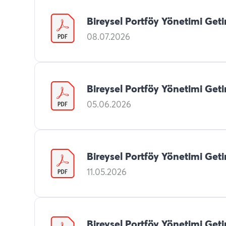
Bireysel Portföy Yönetimi Getir
08.07.2026
Bireysel Portföy Yönetimi Getir
05.06.2026
Bireysel Portföy Yönetimi Getir
11.05.2026
Bireysel Portföy Yönetimi Getir