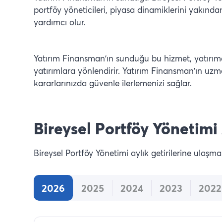
portföy yöneticileri, piyasa dinamiklerini yakında
yardımcı olur.
Yatırım Finansman’ın sunduğu bu hizmet, yatırım
yatırımlara yönlendirir. Yatırım Finansman’ın uzm
kararlarınızda güvenle ilerlemenizi sağlar.
Bireysel Portföy Yönetimi 
Bireysel Portföy Yönetimi aylık getirilerine ulaşmak
2026
2025
2024
2023
2022