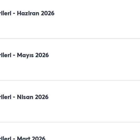
ileri - Haziran 2026
ileri - Mayıs 2026
ileri - Nisan 2026
ileri - Mart 2026