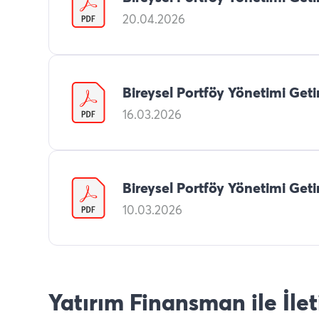
20.04.2026
Bireysel Portföy Yönetimi Getir
16.03.2026
Bireysel Portföy Yönetimi Geti
10.03.2026
Yatırım Finansman ile İle