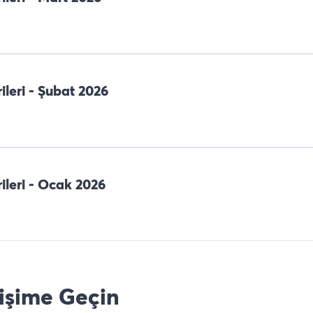
ileri - Şubat 2026
rileri - Ocak 2026
tişime Geçin