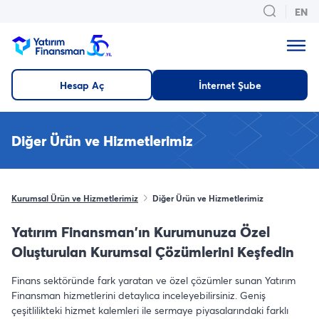
EN
Hesap Aç
İnternet Şube
Diğer Ürün ve Hizmetlerimiz
Kurumsal Ürün ve Hizmetlerimiz
Diğer Ürün ve Hizmetlerimiz
Yatırım Finansman'ın Kurumunuza Özel
Oluşturulan Kurumsal Çözümlerini Keşfedin
Finans sektöründe fark yaratan ve özel çözümler sunan Yatırım
Finansman hizmetlerini detaylıca inceleyebilirsiniz. Geniş
çeşitlilikteki hizmet kalemleri ile sermaye piyasalarındaki farklı