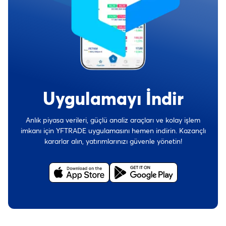
Uygulamayı İndir
Anlık piyasa verileri, güçlü analiz araçları ve kolay işlem
imkanı için YFTRADE uygulamasını hemen indirin. Kazançlı
kararlar alın, yatırımlarınızı güvenle yönetin!