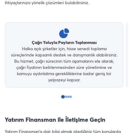
ihtiyaçlarınıza yönelik çözümleri bulabilirsiniz.
Çağrı Yoluyla Payların Toplanması
Halka açık şirketler için, hisse senedi toplama
süreçlerinde kapsamlı destek ve danışmanlık alabilirsiniz.
Bu hizmet, çağrı sürecinin tüm aşamalarını ele alarak,
çağrı fiyatının belirlenmesinden süre yönetimine ve
kamuyu aydınlatma gerekliliklerine kadar geniş bir
yelpazeyi kapsar.
Yatırım Finansman ile İletişime Geçin
Yatırım Finansman’a dair bilgi almak istediğiniz tüm konularda