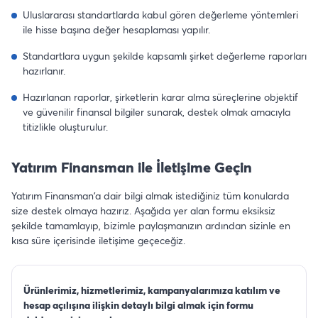
Uluslararası standartlarda kabul gören değerleme yöntemleri
ile hisse başına değer hesaplaması yapılır.
Standartlara uygun şekilde kapsamlı şirket değerleme raporları
hazırlanır.
Hazırlanan raporlar, şirketlerin karar alma süreçlerine objektif
ve güvenilir finansal bilgiler sunarak, destek olmak amacıyla
titizlikle oluşturulur.
Yatırım Finansman ile İletişime Geçin
Yatırım Finansman’a dair bilgi almak istediğiniz tüm konularda
size destek olmaya hazırız. Aşağıda yer alan formu eksiksiz
şekilde tamamlayıp, bizimle paylaşmanızın ardından sizinle en
kısa süre içerisinde iletişime geçeceğiz.
Ürünlerimiz, hizmetlerimiz, kampanyalarımıza katılım ve
hesap açılışına ilişkin detaylı bilgi almak için formu