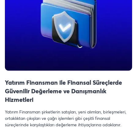
Yatırım Finansman ile Finansal Süreçlerde
Güvenilir Değerleme ve Danışmanlık
Hizmetleri
Yatırım Finansman şirketlerin satışları, yeni alımları, birleşmeleri,
ortaklıktan çıkışları ve çağrı işlemleri gibi çeşitli finansal
süreçlerinde karşılaştıkları değerleme ihtiyaçlarına odaklanır.