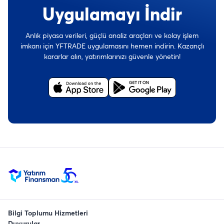
Uygulamayı İndir
Anlık piyasa verileri, güçlü analiz araçları ve kolay işlem
imkanı için YFTRADE uygulamasını hemen indirin. Kazançlı
kararlar alın, yatırımlarınızı güvenle yönetin!
Bilgi Toplumu Hizmetleri
Duyurular