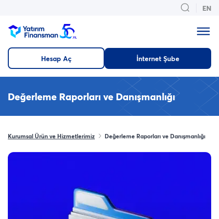
EN
Hesap Aç
İnternet Şube
Değerleme Raporları ve Danışmanlığı
Kurumsal Ürün ve Hizmetlerimiz
Değerleme Raporları ve Danışmanlığı