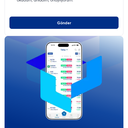
Gönder