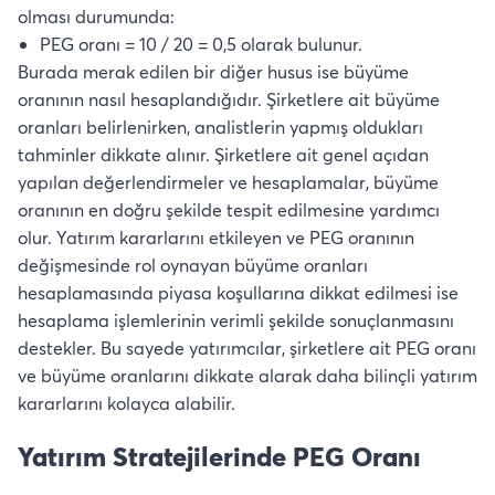
olması durumunda:
PEG oranı = 10 / 20 = 0,5 olarak bulunur.
Burada merak edilen bir diğer husus ise büyüme
oranının nasıl hesaplandığıdır. Şirketlere ait büyüme
oranları belirlenirken, analistlerin yapmış oldukları
tahminler dikkate alınır. Şirketlere ait genel açıdan
yapılan değerlendirmeler ve hesaplamalar, büyüme
oranının en doğru şekilde tespit edilmesine yardımcı
olur. Yatırım kararlarını etkileyen ve PEG oranının
değişmesinde rol oynayan büyüme oranları
hesaplamasında piyasa koşullarına dikkat edilmesi ise
hesaplama işlemlerinin verimli şekilde sonuçlanmasını
destekler. Bu sayede yatırımcılar, şirketlere ait PEG oranı
ve büyüme oranlarını dikkate alarak daha bilinçli yatırım
kararlarını kolayca alabilir.
Yatırım Stratejilerinde PEG Oranı