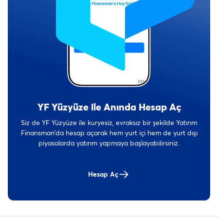
YF Yüzyüze ile Anında Hesap Aç
Siz de YF Yüzyüze ile kuryesiz, evraksız bir şekilde Yatırım
Finansman’da hesap açarak hem yurt içi hem de yurt dışı
piyasalarda yatırım yapmaya başlayabilirsiniz.
Hesap Aç