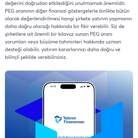
değerini doğrudan etkilediğini unutmamak önemlidir.
PEG oranının diğer finansal göstergelerle birlikte bütün
olarak değerlendirilmesi hangi şirkete yatırım yapmanın
daha doğru olacağı hakkında bir fikir verebilir. Siz de
şirketlere ait önemli bir kılavuz sunan PEG oranı
yorumları veya büyüme tahminleri hakkında uzman
desteği alabilir, yatırım kararlarınızı daha doğru ve
bilinçli şekilde verebilirsiniz.