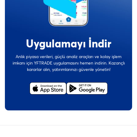
Uygulamayı İndir
Anlık piyasa verileri, güçlü analiz araçları ve kolay işlem
imkanı için YFTRADE uygulamasını hemen indirin. Kazançlı
kararlar alın, yatırımlarınızı güvenle yönetin!