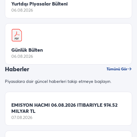
Yurtdışı Piyasalar Bülteni
06.08.2026
Günlük Bülten
06.08.2026
Haberler
Tümünü Gör
Piyasalara dair güncel haberleri takip etmeye başlayın.
EMISYON HACMI 06.08.2026 ITIBARIYLE 974.52
MILYAR TL
07.08.2026