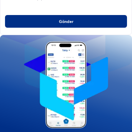
Gönder