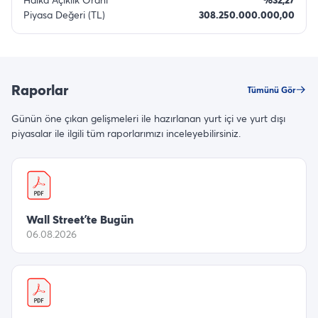
Piyasa Değeri (TL)
308.250.000.000,00
Raporlar
Tümünü Gör
Günün öne çıkan gelişmeleri ile hazırlanan yurt içi ve yurt dışı
piyasalar ile ilgili tüm raporlarımızı inceleyebilirsiniz.
Wall Street’te Bugün
06.08.2026