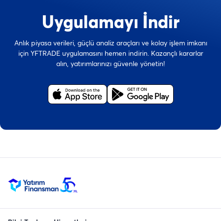
Uygulamayı İndir
Anlık piyasa verileri, güçlü analiz araçları ve kolay işlem imkanı
için YFTRADE uygulamasını hemen indirin. Kazançlı kararlar
alın, yatırımlarınızı güvenle yönetin!