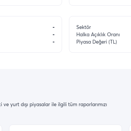
-
Sektör
-
Halka Açıklık Oranı
-
Piyasa Değeri (TL)
ve yurt dışı piyasalar ile ilgili tüm raporlarımızı