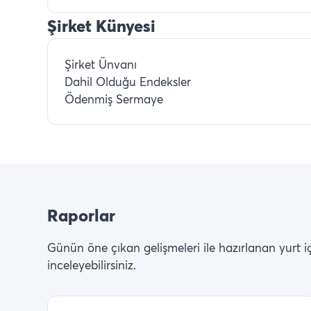
Şirket Künyesi
Şirket Ünvanı
Dahil Olduğu Endeksler
Ödenmiş Sermaye
Raporlar
Günün öne çıkan gelişmeleri ile hazırlanan yurt içi 
inceleyebilirsiniz.