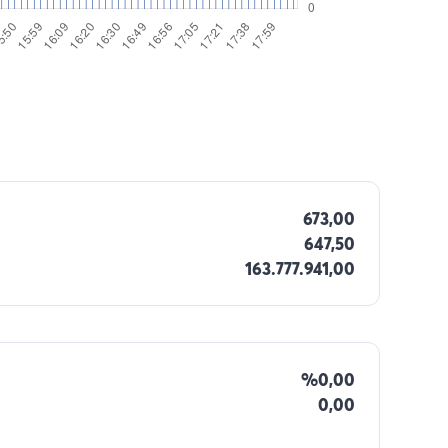
673,00
647,50
163.777.941,00
%0,00
0,00