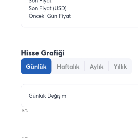
Son Fiyat
Son Fiyat (USD)
Önceki Gün Fiyat
Hisse Grafiği
Günlük
Haftalık
Aylık
Yıllık
Günlük Değişim