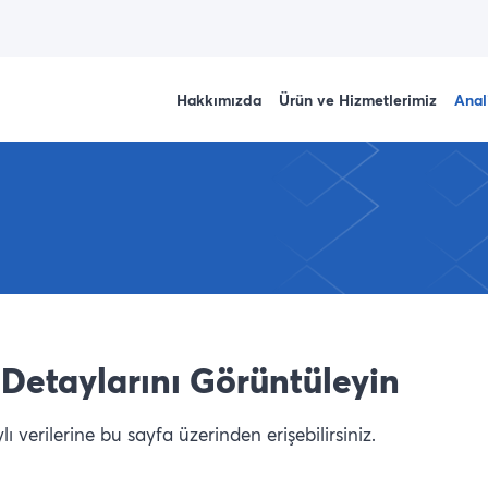
Hakkımızda
Ürün ve Hizmetlerimiz
Anal
Detaylarını Görüntüleyin
 verilerine bu sayfa üzerinden erişebilirsiniz.