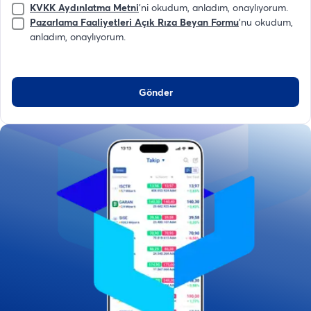
KVKK Aydınlatma Metni
'ni okudum, anladım, onaylıyorum.
Pazarlama Faaliyetleri Açık Rıza Beyan Formu
'nu okudum,
anladım, onaylıyorum.
Gönder