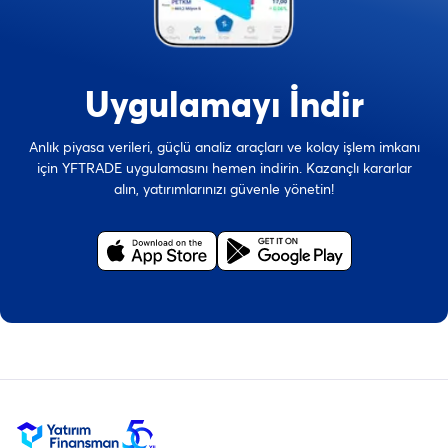
Uygulamayı İndir
Anlık piyasa verileri, güçlü analiz araçları ve kolay işlem imkanı
için YFTRADE uygulamasını hemen indirin. Kazançlı kararlar
alın, yatırımlarınızı güvenle yönetin!