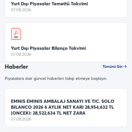
Yurt Dışı Piyasalar Temettü Takvimi
07.08.2026
Yurt Dışı Piyasalar Bilanço Takvimi
07.08.2026
Haberler
Tümünü Gör
Piyasalara dair güncel haberleri takip etmeye başlayın.
EMNIS EMINIS AMBALAJ SANAYI VE TIC. SOLO
BILANCO 2026 6 AYLIK NET KARI 28,954,632 TL
(ONCEKI: 28,522,634 TL NET ZARA
07.08.2026