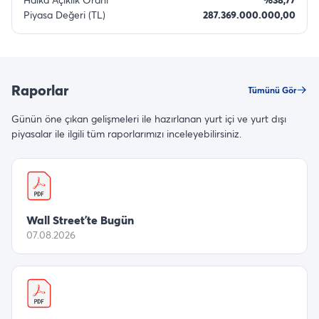
Piyasa Değeri (TL)
287.369.000.000,00
Raporlar
Tümünü Gör
Günün öne çıkan gelişmeleri ile hazırlanan yurt içi ve yurt dışı
piyasalar ile ilgili tüm raporlarımızı inceleyebilirsiniz.
Wall Street’te Bugün
07.08.2026