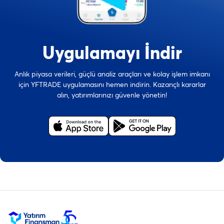
Uygulamayı İndir
Anlık piyasa verileri, güçlü analiz araçları ve kolay işlem imkanı
için YFTRADE uygulamasını hemen indirin. Kazançlı kararlar
alın, yatırımlarınızı güvenle yönetin!