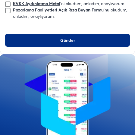
KVKK Aydınlatma Metni
'ni okudum, anladım, onaylıyorum.
Pazarlama Faaliyetleri Açık Rıza Beyan Formu
'nu okudum,
anladım, onaylıyorum.
Gönder