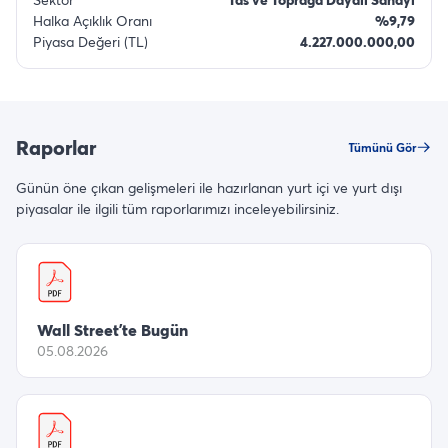
Halka Açıklık Oranı
%9,79
Piyasa Değeri (TL)
4.227.000.000,00
Raporlar
Tümünü Gör
Günün öne çıkan gelişmeleri ile hazırlanan yurt içi ve yurt dışı
piyasalar ile ilgili tüm raporlarımızı inceleyebilirsiniz.
Wall Street’te Bugün
05.08.2026