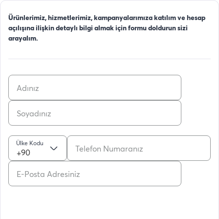
Ürünlerimiz, hizmetlerimiz, kampanyalarımıza katılım ve hesap
açılışına ilişkin detaylı bilgi almak için formu doldurun sizi
arayalım.
Ülke Kodu
+90