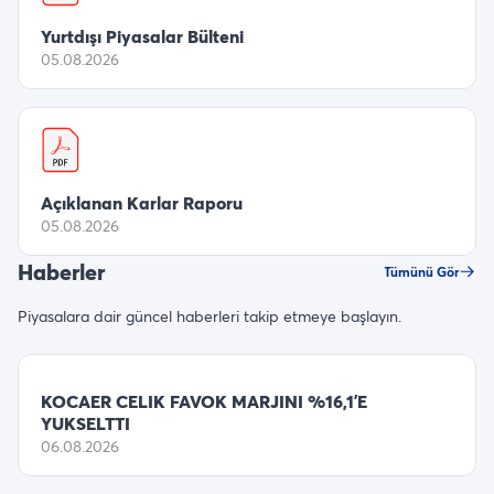
Yurtdışı Piyasalar Bülteni
05.08.2026
Açıklanan Karlar Raporu
05.08.2026
Haberler
Tümünü Gör
Piyasalara dair güncel haberleri takip etmeye başlayın.
KOCAER CELIK FAVOK MARJINI %16,1’E
YUKSELTTI
06.08.2026