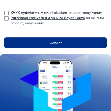
KVKK Aydınlatma Metni
'ni okudum, anladım, onaylıyorum.
Pazarlama Faaliyetleri Açık Rıza Beyan Formu
'nu okudum,
anladım, onaylıyorum.
Gönder