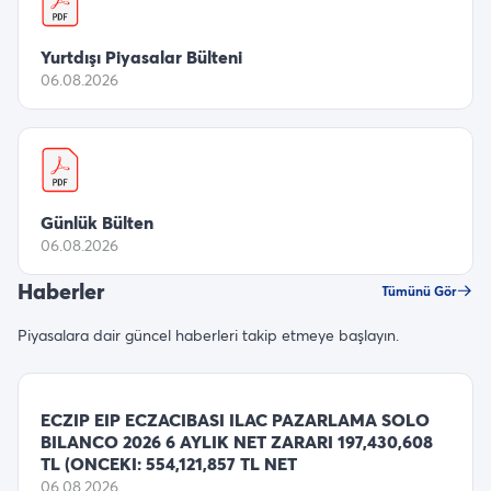
Yurtdışı Piyasalar Bülteni
06.08.2026
Günlük Bülten
06.08.2026
Haberler
Tümünü Gör
Piyasalara dair güncel haberleri takip etmeye başlayın.
ECZIP EIP ECZACIBASI ILAC PAZARLAMA SOLO
BILANCO 2026 6 AYLIK NET ZARARI 197,430,608
TL (ONCEKI: 554,121,857 TL NET
06.08.2026