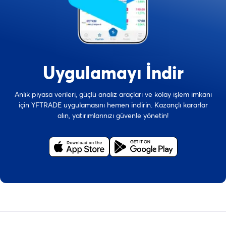
Uygulamayı İndir
Anlık piyasa verileri, güçlü analiz araçları ve kolay işlem imkanı
için YFTRADE uygulamasını hemen indirin. Kazançlı kararlar
alın, yatırımlarınızı güvenle yönetin!