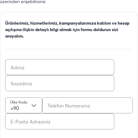
üzerinden erişebilirsiniz.
Ürünlerimiz, hizmetlerimiz, kampanyalarımıza katılım ve hesap
açılışına ilişkin detaylı bilgi almak için formu doldurun sizi
arayalım.
Ülke Kodu
+90