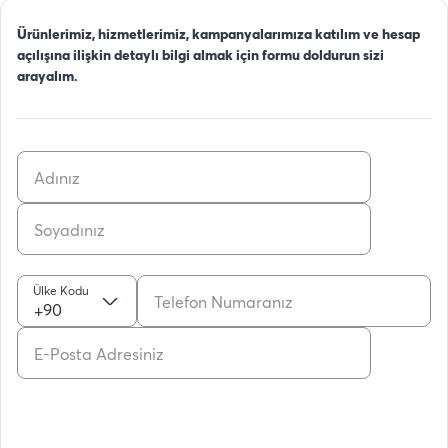
Ürünlerimiz, hizmetlerimiz, kampanyalarımıza katılım ve hesap
açılışına ilişkin detaylı bilgi almak için formu doldurun sizi
arayalım.
Ülke Kodu
+90