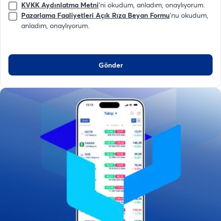
KVKK Aydınlatma Metni
'ni okudum, anladım, onaylıyorum.
Pazarlama Faaliyetleri Açık Rıza Beyan Formu
'nu okudum,
anladım, onaylıyorum.
Gönder