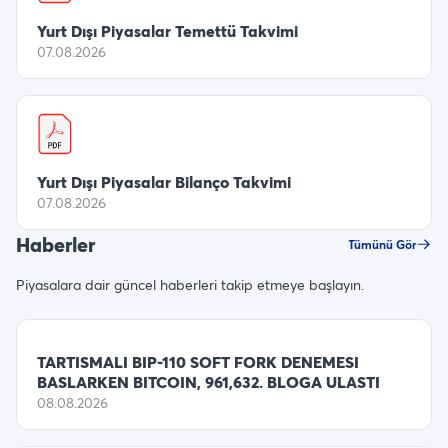
Yurt Dışı Piyasalar Temettü Takvimi
07.08.2026
Yurt Dışı Piyasalar Bilanço Takvimi
07.08.2026
Haberler
Tümünü Gör
Piyasalara dair güncel haberleri takip etmeye başlayın.
TARTISMALI BIP-110 SOFT FORK DENEMESI
BASLARKEN BITCOIN, 961,632. BLOGA ULASTI
08.08.2026