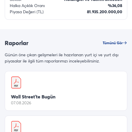
Halka Açıklık Oranı
%36,08
Piyasa Değeri (TL)
81.935.200.000,00
Raporlar
Tümünü Gör
Günün öne çıkan gelişmeleri ile hazırlanan yurt içi ve yurt dışı
piyasalar ile ilgili tüm raporlarımızı inceleyebilirsiniz.
Wall Street’te Bugün
07.08.2026