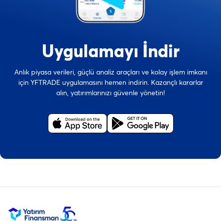
Uygulamayı İndir
Anlık piyasa verileri, güçlü analiz araçları ve kolay işlem imkanı
için YFTRADE uygulamasını hemen indirin. Kazançlı kararlar
alın, yatırımlarınızı güvenle yönetin!