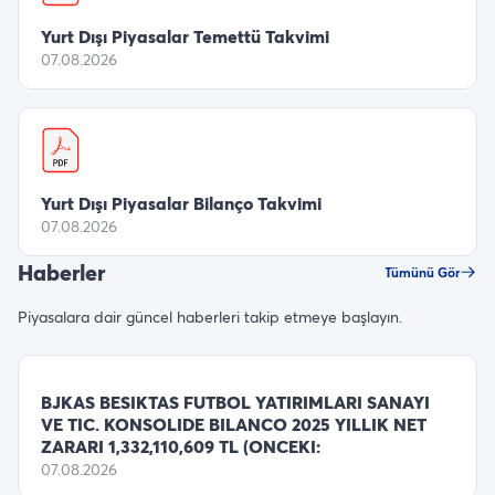
Yurt Dışı Piyasalar Temettü Takvimi
07.08.2026
Yurt Dışı Piyasalar Bilanço Takvimi
07.08.2026
Haberler
Tümünü Gör
Piyasalara dair güncel haberleri takip etmeye başlayın.
BJKAS BESIKTAS FUTBOL YATIRIMLARI SANAYI
VE TIC. KONSOLIDE BILANCO 2025 YILLIK NET
ZARARI 1,332,110,609 TL (ONCEKI:
07.08.2026