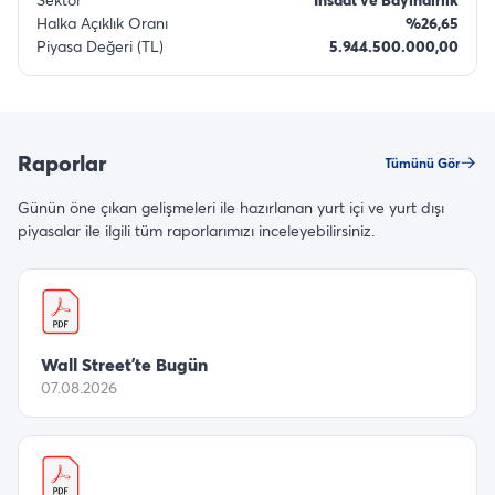
Halka Açıklık Oranı
%26,65
Piyasa Değeri (TL)
5.944.500.000,00
Raporlar
Tümünü Gör
Günün öne çıkan gelişmeleri ile hazırlanan yurt içi ve yurt dışı
piyasalar ile ilgili tüm raporlarımızı inceleyebilirsiniz.
Wall Street’te Bugün
07.08.2026