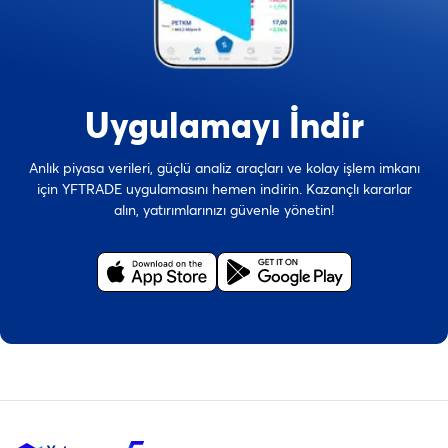
Uygulamayı İndir
Anlık piyasa verileri, güçlü analiz araçları ve kolay işlem imkanı
için YFTRADE uygulamasını hemen indirin. Kazançlı kararlar
alın, yatırımlarınızı güvenle yönetin!