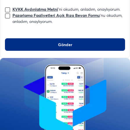
KVKK Aydınlatma Metni
'ni okudum, anladım, onaylıyorum.
Pazarlama Faaliyetleri Açık Rıza Beyan Formu
'nu okudum,
anladım, onaylıyorum.
Gönder