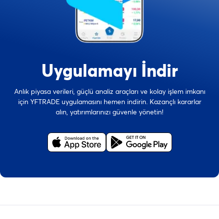
Uygulamayı İndir
Anlık piyasa verileri, güçlü analiz araçları ve kolay işlem imkanı
için YFTRADE uygulamasını hemen indirin. Kazançlı kararlar
alın, yatırımlarınızı güvenle yönetin!