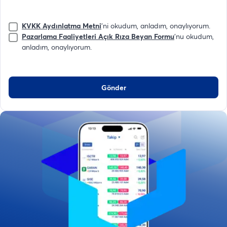
KVKK Aydınlatma Metni
'ni okudum, anladım, onaylıyorum.
Pazarlama Faaliyetleri Açık Rıza Beyan Formu
'nu okudum,
anladım, onaylıyorum.
Gönder