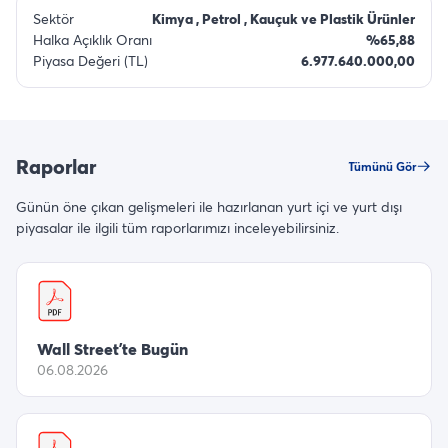
Sektör
Kimya , Petrol , Kauçuk ve Plastik Ürünler
Halka Açıklık Oranı
%65,88
Piyasa Değeri (TL)
6.977.640.000,00
Raporlar
Tümünü Gör
Günün öne çıkan gelişmeleri ile hazırlanan yurt içi ve yurt dışı
piyasalar ile ilgili tüm raporlarımızı inceleyebilirsiniz.
Wall Street’te Bugün
06.08.2026