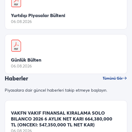
Yurtdışı Piyasalar Bülteni
06.08.2026
Günlük Bülten
06.08.2026
Haberler
Tümünü Gör
Piyasalara dair güncel haberleri takip etmeye başlayın.
VAKFN VAKIF FINANSAL KIRALAMA SOLO
BILANCO 2026 6 AYLIK NET KARI 664,380,000
TL (ONCEKI: 547,350,000 TL NET KAR)
06.08.2026