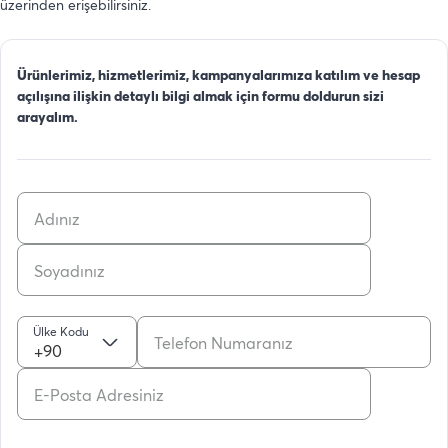
üzerinden erişebilirsiniz.
Ürünlerimiz, hizmetlerimiz, kampanyalarımıza katılım ve hesap
açılışına ilişkin detaylı bilgi almak için formu doldurun sizi
arayalım.
Ülke Kodu
+90