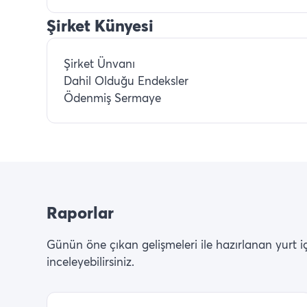
Şirket Künyesi
Şirket Ünvanı
Dahil Olduğu Endeksler
Ödenmiş Sermaye
Raporlar
Günün öne çıkan gelişmeleri ile hazırlanan yurt içi 
inceleyebilirsiniz.