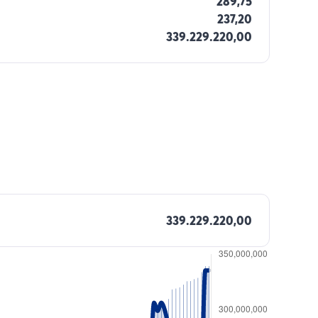
289,75
237,20
339.229.220,00
339.229.220,00