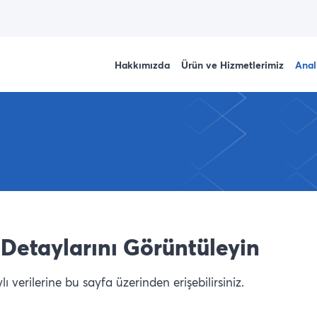
Hakkımızda
Ürün ve Hizmetlerimiz
Anal
Detaylarını Görüntüleyin
 verilerine bu sayfa üzerinden erişebilirsiniz.