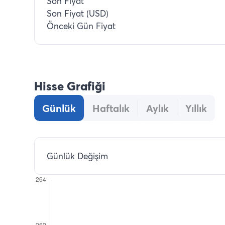
Son Fiyat
Son Fiyat (USD)
Önceki Gün Fiyat
Hisse Grafiği
Günlük
Haftalık
Aylık
Yıllık
Günlük Değişim