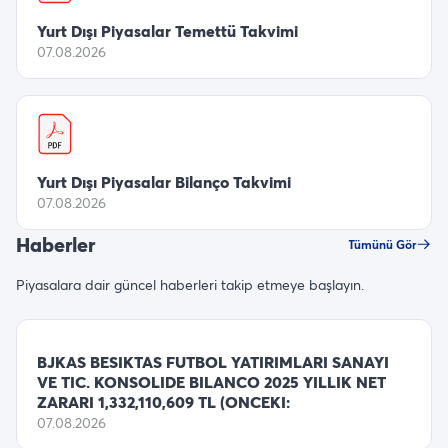
Yurt Dışı Piyasalar Temettü Takvimi
07.08.2026
Yurt Dışı Piyasalar Bilanço Takvimi
07.08.2026
Haberler
Tümünü Gör
Piyasalara dair güncel haberleri takip etmeye başlayın.
BJKAS BESIKTAS FUTBOL YATIRIMLARI SANAYI
VE TIC. KONSOLIDE BILANCO 2025 YILLIK NET
ZARARI 1,332,110,609 TL (ONCEKI:
07.08.2026