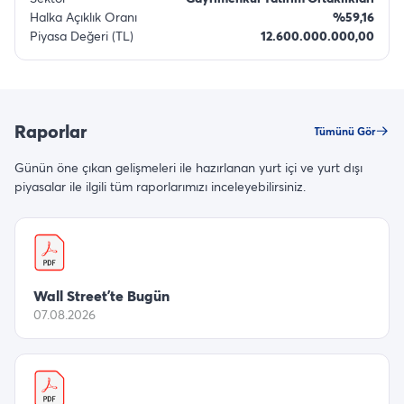
Halka Açıklık Oranı
%59,16
Piyasa Değeri (TL)
12.600.000.000,00
Raporlar
Tümünü Gör
Günün öne çıkan gelişmeleri ile hazırlanan yurt içi ve yurt dışı
piyasalar ile ilgili tüm raporlarımızı inceleyebilirsiniz.
Wall Street’te Bugün
07.08.2026