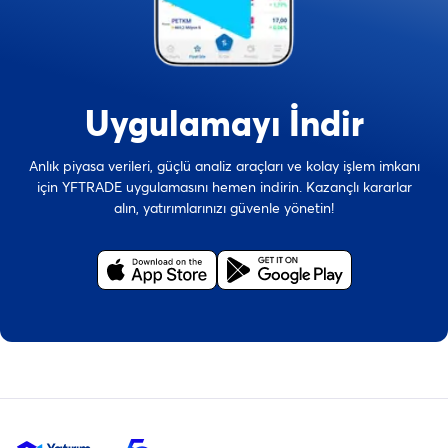
Uygulamayı İndir
Anlık piyasa verileri, güçlü analiz araçları ve kolay işlem imkanı
için YFTRADE uygulamasını hemen indirin. Kazançlı kararlar
alın, yatırımlarınızı güvenle yönetin!