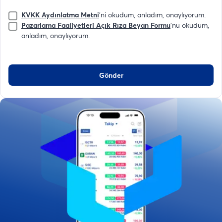
KVKK Aydınlatma Metni
'ni okudum, anladım, onaylıyorum.
Pazarlama Faaliyetleri Açık Rıza Beyan Formu
'nu okudum,
anladım, onaylıyorum.
Gönder