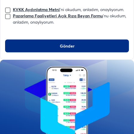
KVKK Aydınlatma Metni
'ni okudum, anladım, onaylıyorum.
Pazarlama Faaliyetleri Açık Rıza Beyan Formu
'nu okudum,
anladım, onaylıyorum.
Gönder