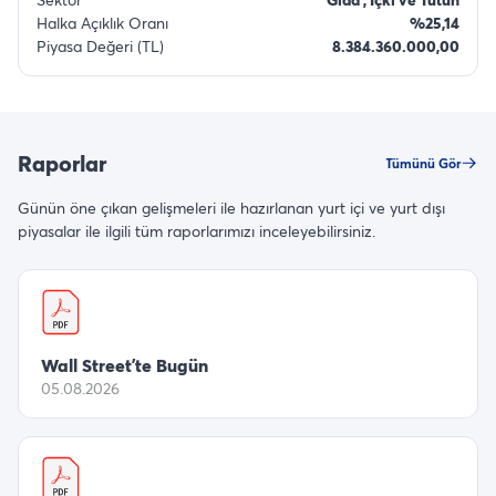
Halka Açıklık Oranı
%25,14
Piyasa Değeri (TL)
8.384.360.000,00
Raporlar
Tümünü Gör
Günün öne çıkan gelişmeleri ile hazırlanan yurt içi ve yurt dışı
piyasalar ile ilgili tüm raporlarımızı inceleyebilirsiniz.
Wall Street’te Bugün
05.08.2026