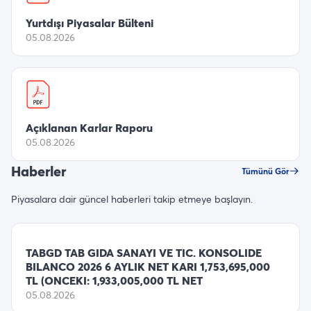
Yurtdışı Piyasalar Bülteni
05.08.2026
Açıklanan Karlar Raporu
05.08.2026
Haberler
Tümünü Gör
Piyasalara dair güncel haberleri takip etmeye başlayın.
TABGD TAB GIDA SANAYI VE TIC. KONSOLIDE
BILANCO 2026 6 AYLIK NET KARI 1,753,695,000
TL (ONCEKI: 1,933,005,000 TL NET
05.08.2026