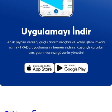
Uygulamayı İndir
Anlık piyasa verileri, güçlü analiz araçları ve kolay işlem imkanı
için YFTRADE uygulamasını hemen indirin. Kazançlı kararlar
alın, yatırımlarınızı güvenle yönetin!