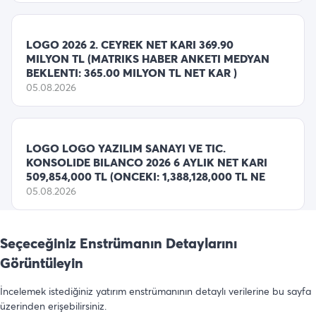
LOGO 2026 2. CEYREK NET KARI 369.90
MILYON TL (MATRIKS HABER ANKETI MEDYAN
BEKLENTI: 365.00 MILYON TL NET KAR )
05.08.2026
LOGO LOGO YAZILIM SANAYI VE TIC.
KONSOLIDE BILANCO 2026 6 AYLIK NET KARI
509,854,000 TL (ONCEKI: 1,388,128,000 TL NE
05.08.2026
Seçeceğiniz Enstrümanın Detaylarını
Görüntüleyin
İncelemek istediğiniz yatırım enstrümanının detaylı verilerine bu sayfa
üzerinden erişebilirsiniz.