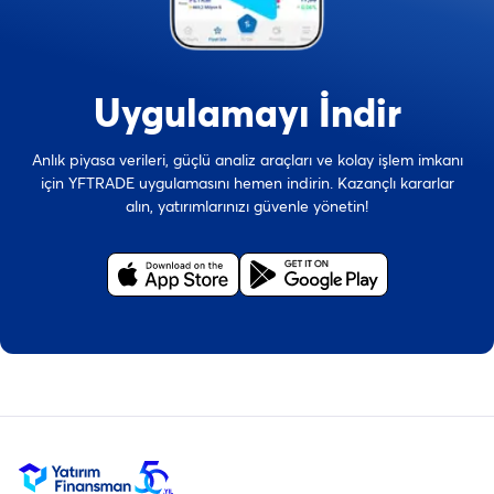
Uygulamayı İndir
Anlık piyasa verileri, güçlü analiz araçları ve kolay işlem imkanı
için YFTRADE uygulamasını hemen indirin. Kazançlı kararlar
alın, yatırımlarınızı güvenle yönetin!