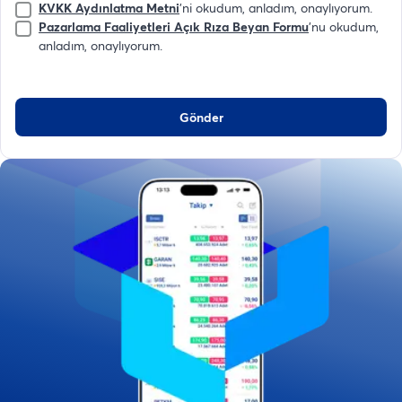
KVKK Aydınlatma Metni
'ni okudum, anladım, onaylıyorum.
Pazarlama Faaliyetleri Açık Rıza Beyan Formu
'nu okudum,
anladım, onaylıyorum.
Gönder