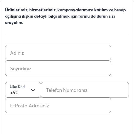
Ürünlerimiz, hizmetlerimiz, kampanyalarımıza katılım ve hesap
açılışına ilişkin detaylı bilgi almak için formu doldurun sizi
arayalım.
Ülke Kodu
+90