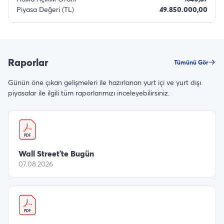
Piyasa Değeri (TL)
49.850.000,00
Raporlar
Tümünü Gör
Günün öne çıkan gelişmeleri ile hazırlanan yurt içi ve yurt dışı
piyasalar ile ilgili tüm raporlarımızı inceleyebilirsiniz.
Wall Street’te Bugün
07.08.2026