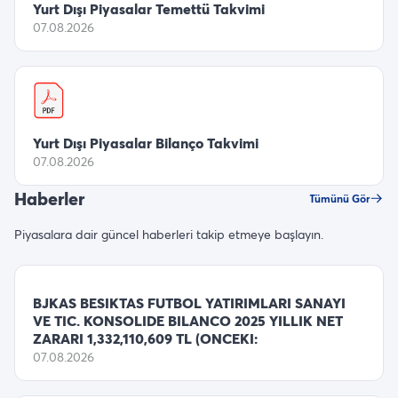
Yurt Dışı Piyasalar Temettü Takvimi
07.08.2026
Yurt Dışı Piyasalar Bilanço Takvimi
07.08.2026
Haberler
Tümünü Gör
Piyasalara dair güncel haberleri takip etmeye başlayın.
BJKAS BESIKTAS FUTBOL YATIRIMLARI SANAYI
VE TIC. KONSOLIDE BILANCO 2025 YILLIK NET
ZARARI 1,332,110,609 TL (ONCEKI:
07.08.2026