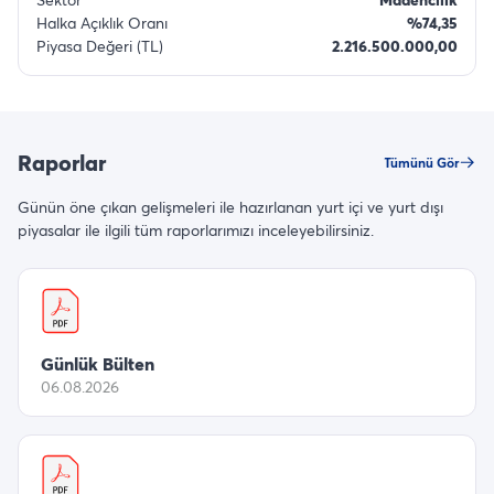
Halka Açıklık Oranı
%74,35
Piyasa Değeri (TL)
2.216.500.000,00
Raporlar
Tümünü Gör
Günün öne çıkan gelişmeleri ile hazırlanan yurt içi ve yurt dışı
piyasalar ile ilgili tüm raporlarımızı inceleyebilirsiniz.
Günlük Bülten
06.08.2026