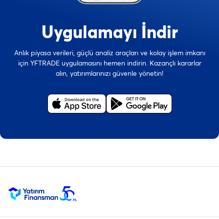
Uygulamayı İndir
Anlık piyasa verileri, güçlü analiz araçları ve kolay işlem imkanı
için YFTRADE uygulamasını hemen indirin. Kazançlı kararlar
alın, yatırımlarınızı güvenle yönetin!