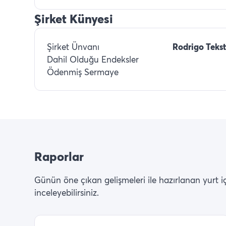
Şirket Künyesi
Şirket Ünvanı
Rodrigo Tekst
Dahil Olduğu Endeksler
Ödenmiş Sermaye
Raporlar
Günün öne çıkan gelişmeleri ile hazırlanan yurt içi 
inceleyebilirsiniz.