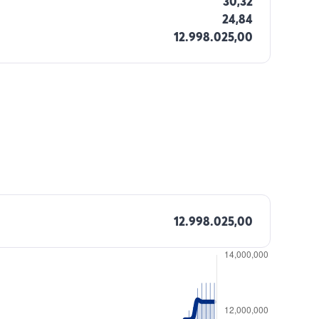
30,32
24,84
12.998.025,00
12.998.025,00