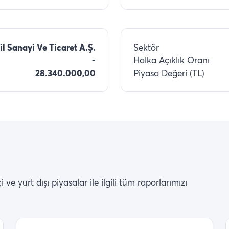
il Sanayi Ve Ticaret A.Ş.
Sektör
-
Halka Açıklık Oranı
28.340.000,00
Piyasa Değeri (TL)
ve yurt dışı piyasalar ile ilgili tüm raporlarımızı