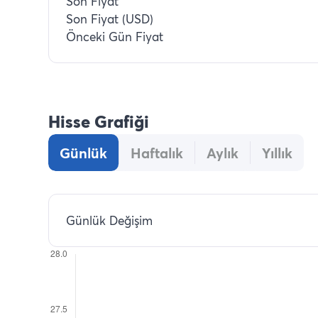
Son Fiyat
Son Fiyat (USD)
Önceki Gün Fiyat
Hisse Grafiği
Günlük
Haftalık
Aylık
Yıllık
Günlük Değişim