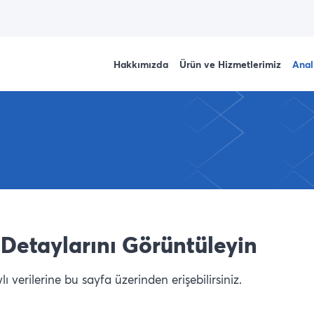
Hakkımızda
Ürün ve Hizmetlerimiz
Anal
Detaylarını Görüntüleyin
 verilerine bu sayfa üzerinden erişebilirsiniz.