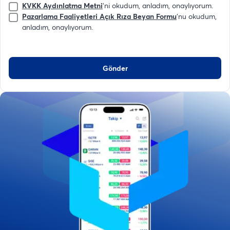
KVKK Aydınlatma Metni
'ni okudum, anladım, onaylıyorum.
Pazarlama Faaliyetleri Açık Rıza Beyan Formu
'nu okudum,
anladım, onaylıyorum.
Gönder