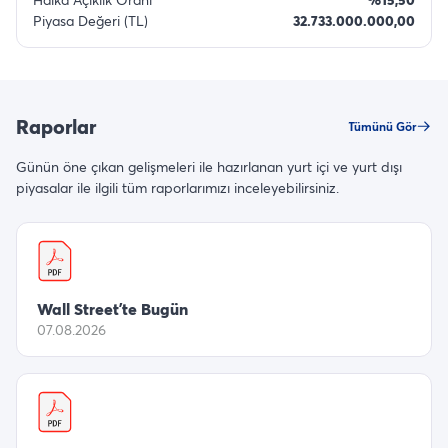
Piyasa Değeri (TL)
32.733.000.000,00
Raporlar
Tümünü Gör
Günün öne çıkan gelişmeleri ile hazırlanan yurt içi ve yurt dışı
piyasalar ile ilgili tüm raporlarımızı inceleyebilirsiniz.
Wall Street’te Bugün
07.08.2026