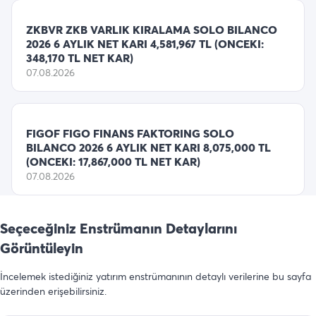
ZKBVR ZKB VARLIK KIRALAMA SOLO BILANCO
2026 6 AYLIK NET KARI 4,581,967 TL (ONCEKI:
348,170 TL NET KAR)
07.08.2026
FIGOF FIGO FINANS FAKTORING SOLO
BILANCO 2026 6 AYLIK NET KARI 8,075,000 TL
(ONCEKI: 17,867,000 TL NET KAR)
07.08.2026
Seçeceğiniz Enstrümanın Detaylarını
Görüntüleyin
İncelemek istediğiniz yatırım enstrümanının detaylı verilerine bu sayfa
üzerinden erişebilirsiniz.