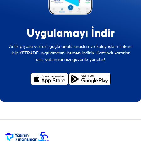
Uygulamayı İndir
Anlık piyasa verileri, güçlü analiz araçları ve kolay işlem imkanı
için YFTRADE uygulamasını hemen indirin. Kazançlı kararlar
alın, yatırımlarınızı güvenle yönetin!