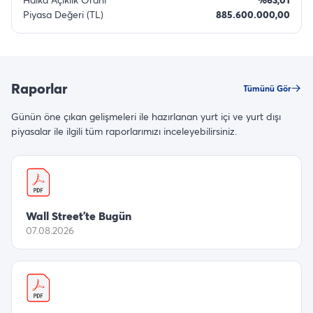
Piyasa Değeri (TL)
885.600.000,00
Raporlar
Tümünü Gör
Günün öne çıkan gelişmeleri ile hazırlanan yurt içi ve yurt dışı
piyasalar ile ilgili tüm raporlarımızı inceleyebilirsiniz.
Wall Street’te Bugün
07.08.2026