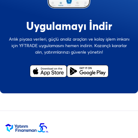
Uygulamayı İndir
Anlık piyasa verileri, güçlü analiz araçları ve kolay işlem imkanı
için YFTRADE uygulamasını hemen indirin. Kazançlı kararlar
alın, yatırımlarınızı güvenle yönetin!