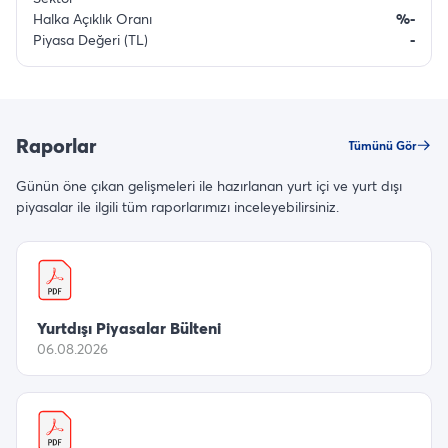
Halka Açıklık Oranı
%-
Piyasa Değeri (TL)
-
Raporlar
Tümünü Gör
Günün öne çıkan gelişmeleri ile hazırlanan yurt içi ve yurt dışı
piyasalar ile ilgili tüm raporlarımızı inceleyebilirsiniz.
Yurtdışı Piyasalar Bülteni
06.08.2026