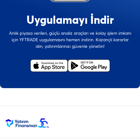
Uygulamayı İndir
Anlık piyasa verileri, güçlü analiz araçları ve kolay işlem imkanı
için YFTRADE uygulamasını hemen indirin. Kazançlı kararlar
alın, yatırımlarınızı güvenle yönetin!