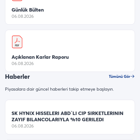
Günlük Bülten
06.08.2026
Açıklanan Karlar Raporu
06.08.2026
Haberler
Tümünü Gör
Piyasalara dair güncel haberleri takip etmeye başlayın.
SK HYNIX HISSELERI ABD`LI CIP SIRKETLERININ
ZAYIF BILANCOLARIYLA %10 GERILEDI
06.08.2026