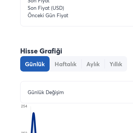
Son Fiyat
Son Fiyat (USD)
Önceki Gün Fiyat
Hisse Grafiği
Günlük
Haftalık
Aylık
Yıllık
Günlük Değişim