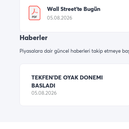
Wall Street’te Bugün
05.08.2026
Haberler
Piyasalara dair güncel haberleri takip etmeye baş
TEKFEN’DE OYAK DONEMI
BASLADI
05.08.2026