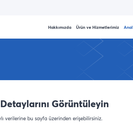
Hakkımızda
Ürün ve Hizmetlerimiz
Anal
Detaylarını Görüntüleyin
 verilerine bu sayfa üzerinden erişebilirsiniz.