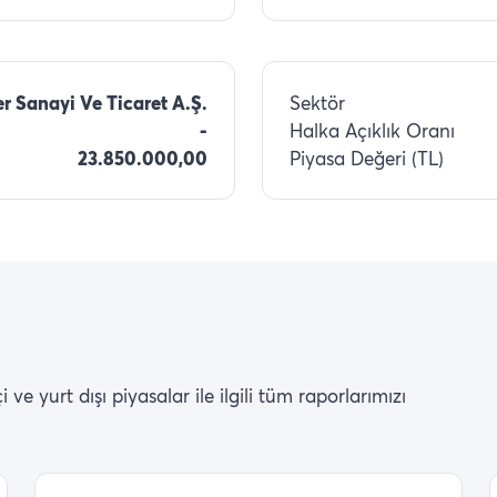
 Sanayi Ve Ticaret A.Ş.
Sektör
-
Halka Açıklık Oranı
23.850.000,00
Piyasa Değeri (TL)
ve yurt dışı piyasalar ile ilgili tüm raporlarımızı