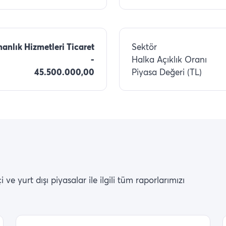
anlık Hizmetleri Ticaret
Sektör
-
Halka Açıklık Oranı
45.500.000,00
Piyasa Değeri (TL)
ve yurt dışı piyasalar ile ilgili tüm raporlarımızı