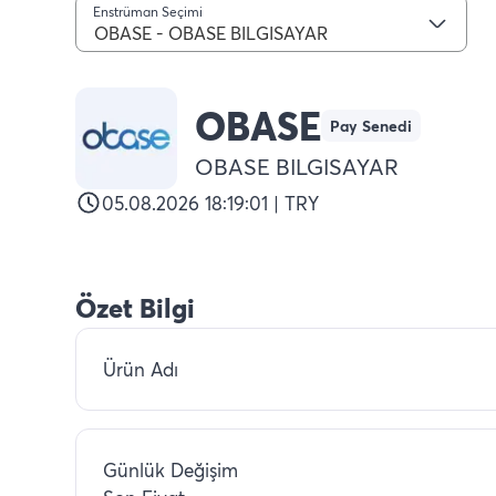
Enstrüman Seçimi
OBASE - OBASE BILGISAYAR
OBASE
Pay Senedi
OBASE BILGISAYAR
05.08.2026 18:19:01 | TRY
Özet Bilgi
Ürün Adı
Günlük Değişim