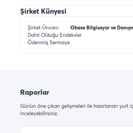
Şirket Künyesi
Şirket Ünvanı
Obase Bilgisayar ve Danışm
Dahil Olduğu Endeksler
Ödenmiş Sermaye
Raporlar
Günün öne çıkan gelişmeleri ile hazırlanan yurt içi 
inceleyebilirsiniz.