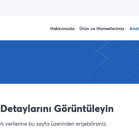
Hakkımızda
Ürün ve Hizmetlerimiz
Anal
Detaylarını Görüntüleyin
 verilerine bu sayfa üzerinden erişebilirsiniz.