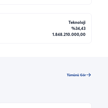
Teknoloji
%34,43
1.848.210.000,00
Tümünü Gör