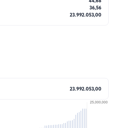
44,68
36,56
23.992.053,00
23.992.053,00