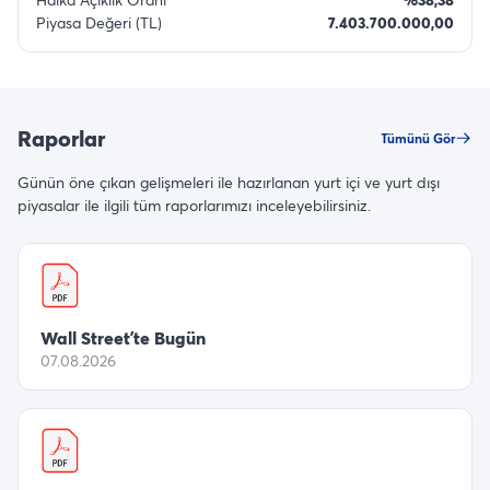
Piyasa Değeri (TL)
7.403.700.000,00
Raporlar
Tümünü Gör
Günün öne çıkan gelişmeleri ile hazırlanan yurt içi ve yurt dışı
piyasalar ile ilgili tüm raporlarımızı inceleyebilirsiniz.
Wall Street’te Bugün
07.08.2026