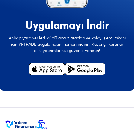
Uygulamayı İndir
Anlık piyasa verileri, güçlü analiz araçları ve kolay işlem imkanı
için YFTRADE uygulamasını hemen indirin. Kazançlı kararlar
alın, yatırımlarınızı güvenle yönetin!