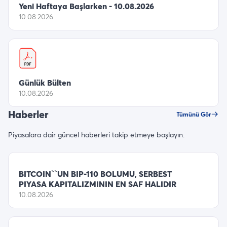
Yeni Haftaya Başlarken - 10.08.2026
10.08.2026
Günlük Bülten
10.08.2026
Haberler
Tümünü Gör
Piyasalara dair güncel haberleri takip etmeye başlayın.
BITCOIN``UN BIP-110 BOLUMU, SERBEST
PIYASA KAPITALIZMININ EN SAF HALIDIR
10.08.2026