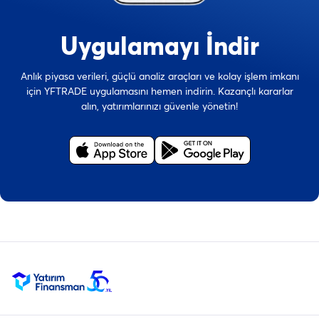
Uygulamayı İndir
Anlık piyasa verileri, güçlü analiz araçları ve kolay işlem imkanı
için YFTRADE uygulamasını hemen indirin. Kazançlı kararlar
alın, yatırımlarınızı güvenle yönetin!