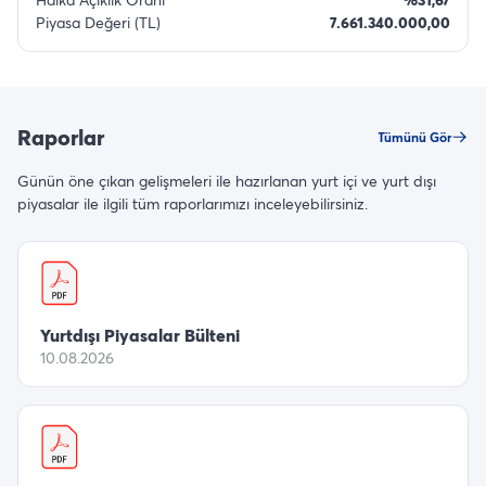
Piyasa Değeri (TL)
7.661.340.000,00
Raporlar
Tümünü Gör
Günün öne çıkan gelişmeleri ile hazırlanan yurt içi ve yurt dışı
piyasalar ile ilgili tüm raporlarımızı inceleyebilirsiniz.
Yurtdışı Piyasalar Bülteni
10.08.2026