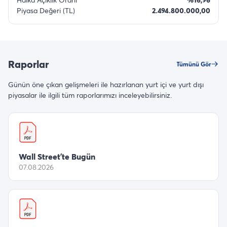
Piyasa Değeri (TL)
2.494.800.000,00
Raporlar
Tümünü Gör
Günün öne çıkan gelişmeleri ile hazırlanan yurt içi ve yurt dışı
piyasalar ile ilgili tüm raporlarımızı inceleyebilirsiniz.
Wall Street’te Bugün
07.08.2026