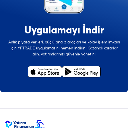
Uygulamayı İndir
Anlık piyasa verileri, güçlü analiz araçları ve kolay işlem imkanı
için YFTRADE uygulamasını hemen indirin. Kazançlı kararlar
alın, yatırımlarınızı güvenle yönetin!