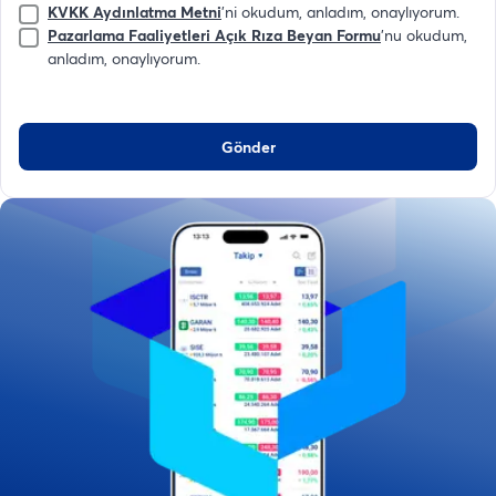
KVKK Aydınlatma Metni
'ni okudum, anladım, onaylıyorum.
Pazarlama Faaliyetleri Açık Rıza Beyan Formu
'nu okudum,
anladım, onaylıyorum.
Gönder