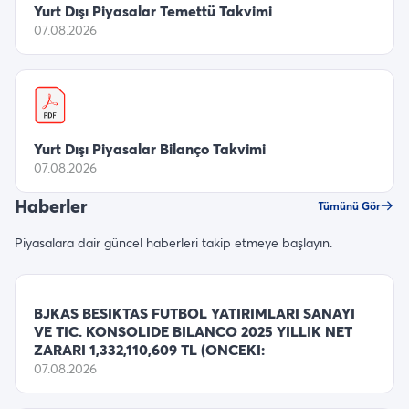
Yurt Dışı Piyasalar Temettü Takvimi
07.08.2026
Yurt Dışı Piyasalar Bilanço Takvimi
07.08.2026
Haberler
Tümünü Gör
Piyasalara dair güncel haberleri takip etmeye başlayın.
BJKAS BESIKTAS FUTBOL YATIRIMLARI SANAYI
VE TIC. KONSOLIDE BILANCO 2025 YILLIK NET
ZARARI 1,332,110,609 TL (ONCEKI:
07.08.2026