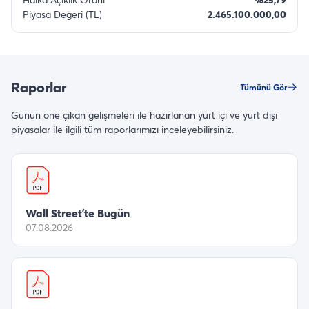
Piyasa Değeri (TL)
2.465.100.000,00
Raporlar
Tümünü Gör
Günün öne çıkan gelişmeleri ile hazırlanan yurt içi ve yurt dışı
piyasalar ile ilgili tüm raporlarımızı inceleyebilirsiniz.
Wall Street’te Bugün
07.08.2026