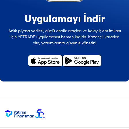
Uygulamayı İndir
Anlık piyasa verileri, güçlü analiz araçları ve kolay işlem imkanı
için YFTRADE uygulamasını hemen indirin. Kazançlı kararlar
alın, yatırımlarınızı güvenle yönetin!