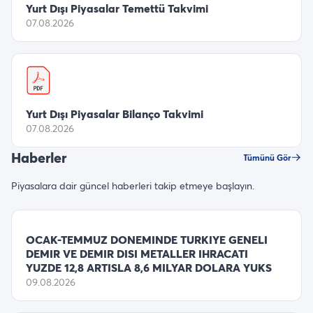
Yurt Dışı Piyasalar Temettü Takvimi
07.08.2026
Yurt Dışı Piyasalar Bilanço Takvimi
07.08.2026
Haberler
Tümünü Gör
Piyasalara dair güncel haberleri takip etmeye başlayın.
OCAK-TEMMUZ DONEMINDE TURKIYE GENELI
DEMIR VE DEMIR DISI METALLER IHRACATI
YUZDE 12,8 ARTISLA 8,6 MILYAR DOLARA YUKS
09.08.2026