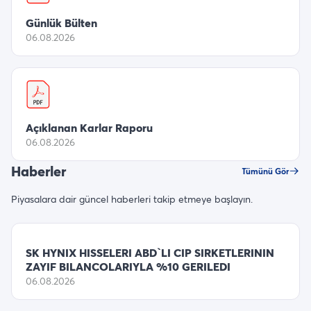
Günlük Bülten
06.08.2026
Açıklanan Karlar Raporu
06.08.2026
Haberler
Tümünü Gör
Piyasalara dair güncel haberleri takip etmeye başlayın.
SK HYNIX HISSELERI ABD`LI CIP SIRKETLERININ
ZAYIF BILANCOLARIYLA %10 GERILEDI
06.08.2026