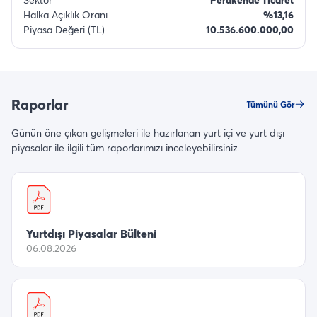
Halka Açıklık Oranı
%13,16
Piyasa Değeri (TL)
10.536.600.000,00
Raporlar
Tümünü Gör
Günün öne çıkan gelişmeleri ile hazırlanan yurt içi ve yurt dışı
piyasalar ile ilgili tüm raporlarımızı inceleyebilirsiniz.
Yurtdışı Piyasalar Bülteni
06.08.2026