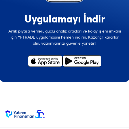
Uygulamayı İndir
Anlık piyasa verileri, güçlü analiz araçları ve kolay işlem imkanı
için YFTRADE uygulamasını hemen indirin. Kazançlı kararlar
alın, yatırımlarınızı güvenle yönetin!