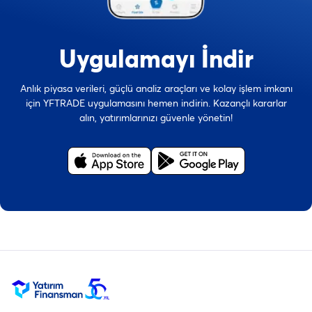
Uygulamayı İndir
Anlık piyasa verileri, güçlü analiz araçları ve kolay işlem imkanı
için YFTRADE uygulamasını hemen indirin. Kazançlı kararlar
alın, yatırımlarınızı güvenle yönetin!