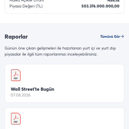
Piyasa Değeri (TL)
503.376.000.000,00
Raporlar
Tümünü Gör
Günün öne çıkan gelişmeleri ile hazırlanan yurt içi ve yurt dışı
piyasalar ile ilgili tüm raporlarımızı inceleyebilirsiniz.
Wall Street’te Bugün
07.08.2026