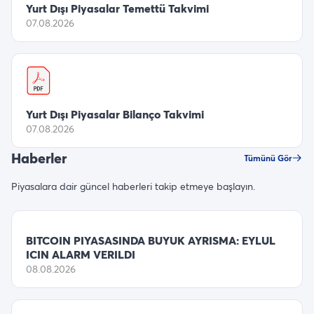
Yurt Dışı Piyasalar Temettü Takvimi
07.08.2026
Yurt Dışı Piyasalar Bilanço Takvimi
07.08.2026
Haberler
Tümünü Gör
Piyasalara dair güncel haberleri takip etmeye başlayın.
BITCOIN PIYASASINDA BUYUK AYRISMA: EYLUL
ICIN ALARM VERILDI
08.08.2026