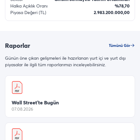
Halka Açıklık Oranı
%78,70
Piyasa Değeri (TL)
2.983.200.000,00
Raporlar
Tümünü Gör
Günün öne çıkan gelişmeleri ile hazırlanan yurt içi ve yurt dışı
piyasalar ile ilgili tüm raporlarımızı inceleyebilirsiniz.
Wall Street’te Bugün
07.08.2026