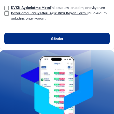
KVKK Aydınlatma Metni
'ni okudum, anladım, onaylıyorum.
Pazarlama Faaliyetleri Açık Rıza Beyan Formu
'nu okudum,
anladım, onaylıyorum.
Gönder