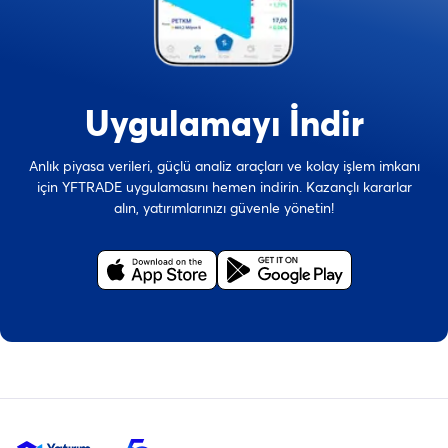
Uygulamayı İndir
Anlık piyasa verileri, güçlü analiz araçları ve kolay işlem imkanı
için YFTRADE uygulamasını hemen indirin. Kazançlı kararlar
alın, yatırımlarınızı güvenle yönetin!