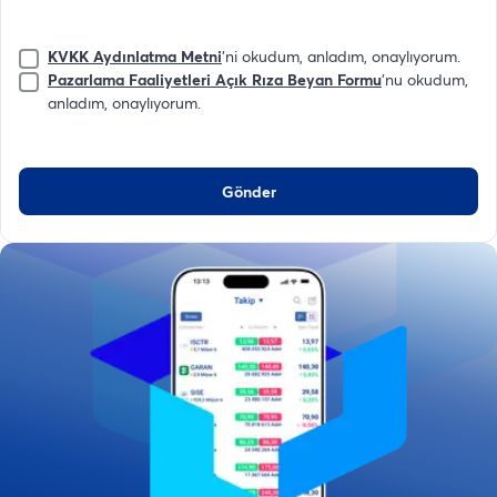
KVKK Aydınlatma Metni
'ni okudum, anladım, onaylıyorum.
Pazarlama Faaliyetleri Açık Rıza Beyan Formu
'nu okudum,
anladım, onaylıyorum.
Gönder