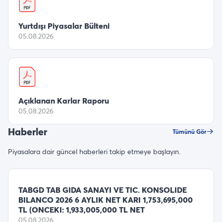
Yurtdışı Piyasalar Bülteni
05.08.2026
Açıklanan Karlar Raporu
05.08.2026
Haberler
Tümünü Gör
Piyasalara dair güncel haberleri takip etmeye başlayın.
TABGD TAB GIDA SANAYI VE TIC. KONSOLIDE
BILANCO 2026 6 AYLIK NET KARI 1,753,695,000
TL (ONCEKI: 1,933,005,000 TL NET
05.08.2026