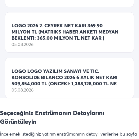
LOGO 2026 2. CEYREK NET KARI 369.90
MILYON TL (MATRIKS HABER ANKETI MEDYAN
BEKLENTI: 365.00 MILYON TL NET KAR )
05.08.2026
LOGO LOGO YAZILIM SANAYI VE TIC.
KONSOLIDE BILANCO 2026 6 AYLIK NET KARI
509,854,000 TL (ONCEKI: 1,388,128,000 TL NE
05.08.2026
Seçeceğiniz Enstrümanın Detaylarını
Görüntüleyin
İncelemek istediğiniz yatırım enstrümanının detaylı verilerine bu sayfa