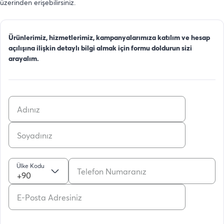
üzerinden erişebilirsiniz.
Ürünlerimiz, hizmetlerimiz, kampanyalarımıza katılım ve hesap
açılışına ilişkin detaylı bilgi almak için formu doldurun sizi
arayalım.
Ülke Kodu
+90