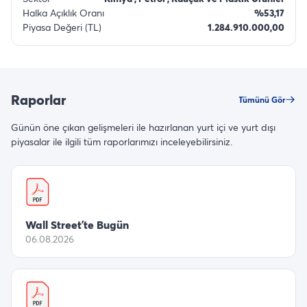
Halka Açıklık Oranı
%53,17
Piyasa Değeri (TL)
1.284.910.000,00
Raporlar
Tümünü Gör
Günün öne çıkan gelişmeleri ile hazırlanan yurt içi ve yurt dışı
piyasalar ile ilgili tüm raporlarımızı inceleyebilirsiniz.
Wall Street’te Bugün
06.08.2026