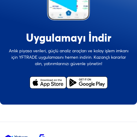
Uygulamayı İndir
Anlık piyasa verileri, güçlü analiz araçları ve kolay işlem imkanı
için YFTRADE uygulamasını hemen indirin. Kazançlı kararlar
alın, yatırımlarınızı güvenle yönetin!