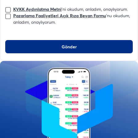
KVKK Aydınlatma Metni
'ni okudum, anladım, onaylıyorum.
Pazarlama Faaliyetleri Açık Rıza Beyan Formu
'nu okudum,
anladım, onaylıyorum.
Gönder