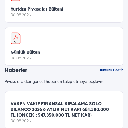
Yurtdışı Piyasalar Bülteni
06.08.2026
Günlük Bülten
06.08.2026
Haberler
Tümünü Gör
Piyasalara dair güncel haberleri takip etmeye başlayın.
VAKFN VAKIF FINANSAL KIRALAMA SOLO
BILANCO 2026 6 AYLIK NET KARI 664,380,000
TL (ONCEKI: 547,350,000 TL NET KAR)
06.08.2026