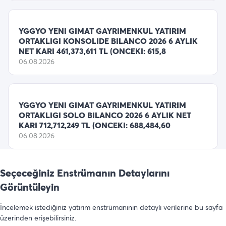
YGGYO YENI GIMAT GAYRIMENKUL YATIRIM
ORTAKLIGI KONSOLIDE BILANCO 2026 6 AYLIK
NET KARI 461,373,611 TL (ONCEKI: 615,8
06.08.2026
YGGYO YENI GIMAT GAYRIMENKUL YATIRIM
ORTAKLIGI SOLO BILANCO 2026 6 AYLIK NET
KARI 712,712,249 TL (ONCEKI: 688,484,60
06.08.2026
Seçeceğiniz Enstrümanın Detaylarını
Görüntüleyin
İncelemek istediğiniz yatırım enstrümanının detaylı verilerine bu sayfa
üzerinden erişebilirsiniz.