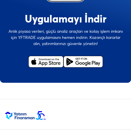
Uygulamayı İndir
Anlık piyasa verileri, güçlü analiz araçları ve kolay işlem imkanı
için YFTRADE uygulamasını hemen indirin. Kazançlı kararlar
alın, yatırımlarınızı güvenle yönetin!