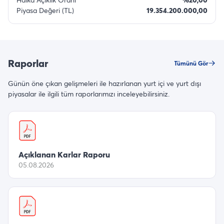
Piyasa Değeri (TL)
19.354.200.000,00
Raporlar
Tümünü Gör
Günün öne çıkan gelişmeleri ile hazırlanan yurt içi ve yurt dışı
piyasalar ile ilgili tüm raporlarımızı inceleyebilirsiniz.
Açıklanan Karlar Raporu
05.08.2026