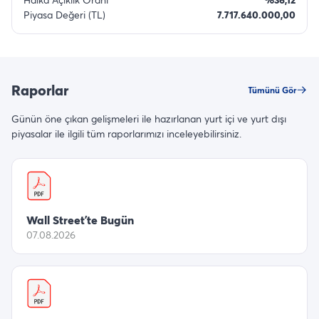
Piyasa Değeri (TL)
7.717.640.000,00
Raporlar
Tümünü Gör
Günün öne çıkan gelişmeleri ile hazırlanan yurt içi ve yurt dışı
piyasalar ile ilgili tüm raporlarımızı inceleyebilirsiniz.
Wall Street’te Bugün
07.08.2026