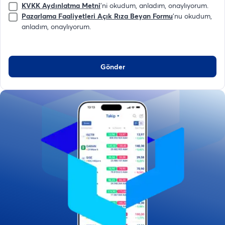
KVKK Aydınlatma Metni
'ni okudum, anladım, onaylıyorum.
Pazarlama Faaliyetleri Açık Rıza Beyan Formu
'nu okudum,
anladım, onaylıyorum.
Gönder