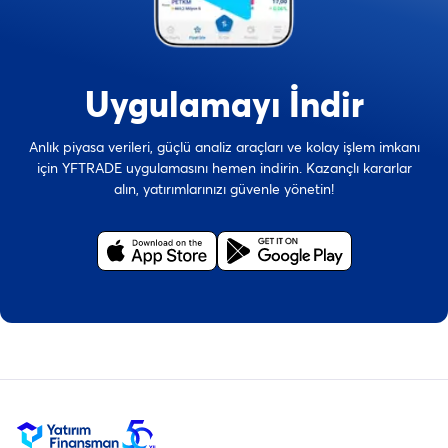
Uygulamayı İndir
Anlık piyasa verileri, güçlü analiz araçları ve kolay işlem imkanı
için YFTRADE uygulamasını hemen indirin. Kazançlı kararlar
alın, yatırımlarınızı güvenle yönetin!