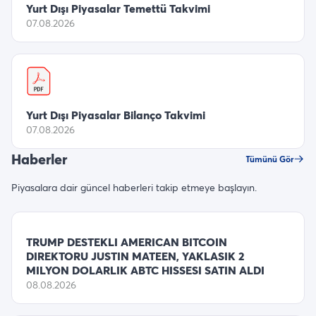
Yurt Dışı Piyasalar Temettü Takvimi
07.08.2026
Yurt Dışı Piyasalar Bilanço Takvimi
07.08.2026
Haberler
Tümünü Gör
Piyasalara dair güncel haberleri takip etmeye başlayın.
TRUMP DESTEKLI AMERICAN BITCOIN
DIREKTORU JUSTIN MATEEN, YAKLASIK 2
MILYON DOLARLIK ABTC HISSESI SATIN ALDI
08.08.2026