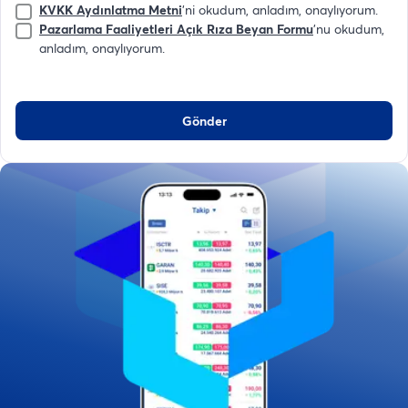
KVKK Aydınlatma Metni
'ni okudum, anladım, onaylıyorum.
Pazarlama Faaliyetleri Açık Rıza Beyan Formu
'nu okudum,
anladım, onaylıyorum.
Gönder