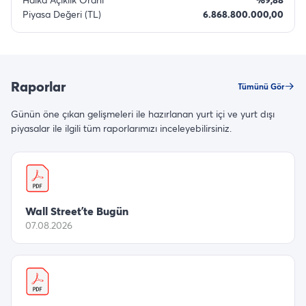
Piyasa Değeri (TL)
6.868.800.000,00
Raporlar
Tümünü Gör
Günün öne çıkan gelişmeleri ile hazırlanan yurt içi ve yurt dışı
piyasalar ile ilgili tüm raporlarımızı inceleyebilirsiniz.
Wall Street’te Bugün
07.08.2026