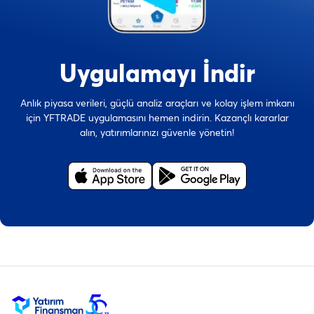
Uygulamayı İndir
Anlık piyasa verileri, güçlü analiz araçları ve kolay işlem imkanı
için YFTRADE uygulamasını hemen indirin. Kazançlı kararlar
alın, yatırımlarınızı güvenle yönetin!