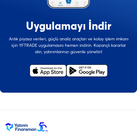
Uygulamayı İndir
Anlık piyasa verileri, güçlü analiz araçları ve kolay işlem imkanı
için YFTRADE uygulamasını hemen indirin. Kazançlı kararlar
alın, yatırımlarınızı güvenle yönetin!