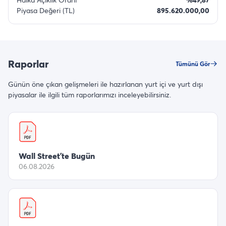
Piyasa Değeri (TL)
895.620.000,00
Raporlar
Tümünü Gör
Günün öne çıkan gelişmeleri ile hazırlanan yurt içi ve yurt dışı
piyasalar ile ilgili tüm raporlarımızı inceleyebilirsiniz.
Wall Street’te Bugün
06.08.2026