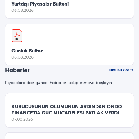
Yurtdışı Piyasalar Bülteni
06.08.2026
Günlük Bülten
06.08.2026
Haberler
Tümünü Gör
Piyasalara dair güncel haberleri takip etmeye başlayın.
KURUCUSUNUN OLUMUNUN ARDINDAN ONDO
FINANCE’DA GUC MUCADELESI PATLAK VERDI
07.08.2026