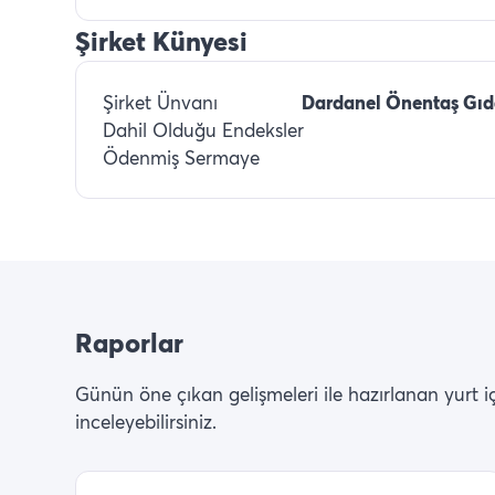
Şirket Künyesi
Şirket Ünvanı
Dardanel Önentaş Gıd
Dahil Olduğu Endeksler
Ödenmiş Sermaye
Raporlar
Günün öne çıkan gelişmeleri ile hazırlanan yurt içi 
inceleyebilirsiniz.