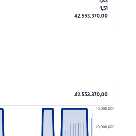
1,83
1,51
42.553.370,00
42.553.370,00