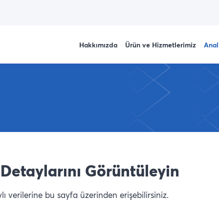
Hakkımızda
Ürün ve Hizmetlerimiz
Anal
Detaylarını Görüntüleyin
 verilerine bu sayfa üzerinden erişebilirsiniz.