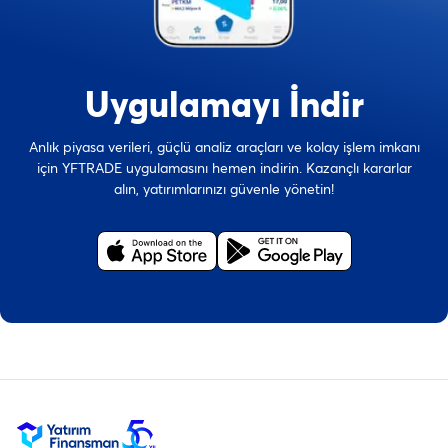
Uygulamayı İndir
Anlık piyasa verileri, güçlü analiz araçları ve kolay işlem imkanı
için YFTRADE uygulamasını hemen indirin. Kazançlı kararlar
alın, yatırımlarınızı güvenle yönetin!