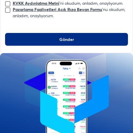
KVKK Aydınlatma Metni
'ni okudum, anladım, onaylıyorum.
Pazarlama Faaliyetleri Açık Rıza Beyan Formu
'nu okudum,
anladım, onaylıyorum.
Gönder