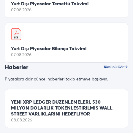
Yurt Dışı Piyasalar Temettü Takvimi
07.08.2026
Yurt Dışı Piyasalar Bilanço Takvimi
07.08.2026
Haberler
Tümünü Gör
Piyasalara dair güncel haberleri takip etmeye başlayın.
YENI XRP LEDGER DUZENLEMELERI, 530
MILYON DOLARLIK TOKENLESTIRILMIS WALL
STREET VARLIKLARINI HEDEFLIYOR
08.08.2026