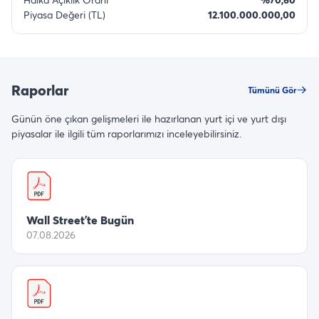
Piyasa Değeri (TL)
12.100.000.000,00
Raporlar
Tümünü Gör
Günün öne çıkan gelişmeleri ile hazırlanan yurt içi ve yurt dışı
piyasalar ile ilgili tüm raporlarımızı inceleyebilirsiniz.
Wall Street’te Bugün
07.08.2026