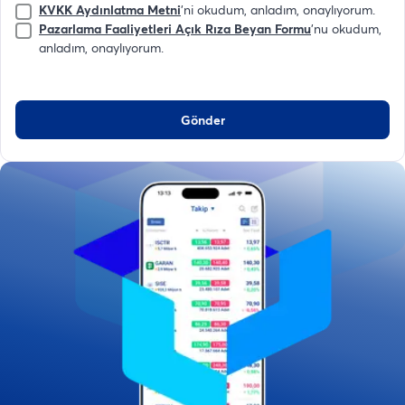
KVKK Aydınlatma Metni
'ni okudum, anladım, onaylıyorum.
Pazarlama Faaliyetleri Açık Rıza Beyan Formu
'nu okudum,
anladım, onaylıyorum.
Gönder