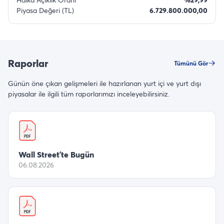
Piyasa Değeri (TL)
6.729.800.000,00
Raporlar
Tümünü Gör
Günün öne çıkan gelişmeleri ile hazırlanan yurt içi ve yurt dışı
piyasalar ile ilgili tüm raporlarımızı inceleyebilirsiniz.
Wall Street’te Bugün
06.08.2026