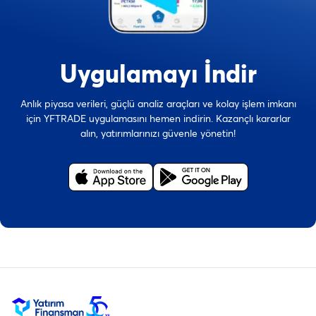
Uygulamayı İndir
Anlık piyasa verileri, güçlü analiz araçları ve kolay işlem imkanı
için YFTRADE uygulamasını hemen indirin. Kazançlı kararlar
alın, yatırımlarınızı güvenle yönetin!