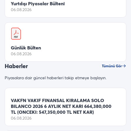
Yurtdışı Piyasalar Bülteni
06.08.2026
Günlük Bülten
06.08.2026
Haberler
Tümünü Gör
Piyasalara dair güncel haberleri takip etmeye başlayın.
VAKFN VAKIF FINANSAL KIRALAMA SOLO
BILANCO 2026 6 AYLIK NET KARI 664,380,000
TL (ONCEKI: 547,350,000 TL NET KAR)
06.08.2026