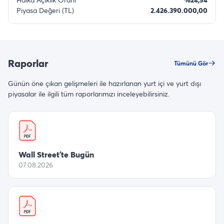
Piyasa Değeri (TL)
2.426.390.000,00
Raporlar
Tümünü Gör
Günün öne çıkan gelişmeleri ile hazırlanan yurt içi ve yurt dışı
piyasalar ile ilgili tüm raporlarımızı inceleyebilirsiniz.
Wall Street’te Bugün
07.08.2026