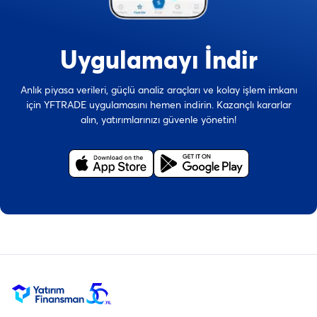
Uygulamayı İndir
Anlık piyasa verileri, güçlü analiz araçları ve kolay işlem imkanı
için YFTRADE uygulamasını hemen indirin. Kazançlı kararlar
alın, yatırımlarınızı güvenle yönetin!