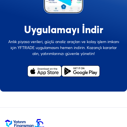
Uygulamayı İndir
Anlık piyasa verileri, güçlü analiz araçları ve kolay işlem imkanı
için YFTRADE uygulamasını hemen indirin. Kazançlı kararlar
alın, yatırımlarınızı güvenle yönetin!