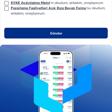
KVKK Aydınlatma Metni
'ni okudum, anladım, onaylıyorum.
Pazarlama Faaliyetleri Açık Rıza Beyan Formu
'nu okudum,
anladım, onaylıyorum.
Gönder