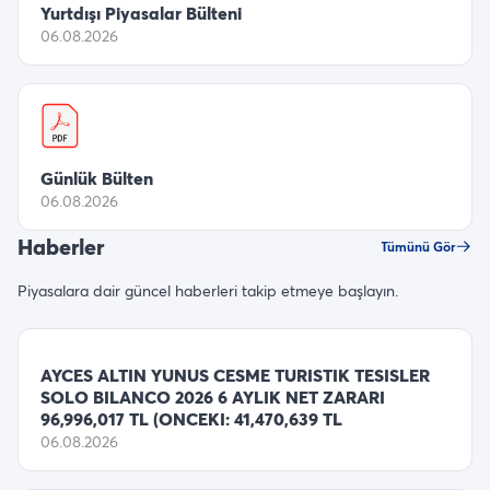
Yurtdışı Piyasalar Bülteni
06.08.2026
Günlük Bülten
06.08.2026
Haberler
Tümünü Gör
Piyasalara dair güncel haberleri takip etmeye başlayın.
AYCES ALTIN YUNUS CESME TURISTIK TESISLER
SOLO BILANCO 2026 6 AYLIK NET ZARARI
96,996,017 TL (ONCEKI: 41,470,639 TL
06.08.2026