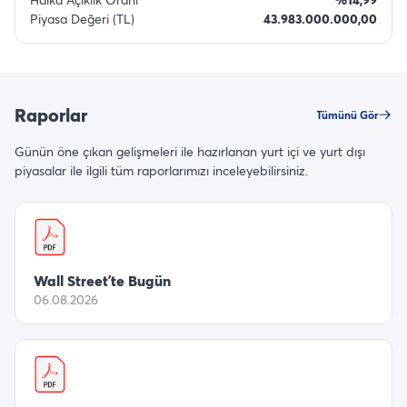
Piyasa Değeri (TL)
43.983.000.000,00
Raporlar
Tümünü Gör
Günün öne çıkan gelişmeleri ile hazırlanan yurt içi ve yurt dışı
piyasalar ile ilgili tüm raporlarımızı inceleyebilirsiniz.
Wall Street’te Bugün
06.08.2026