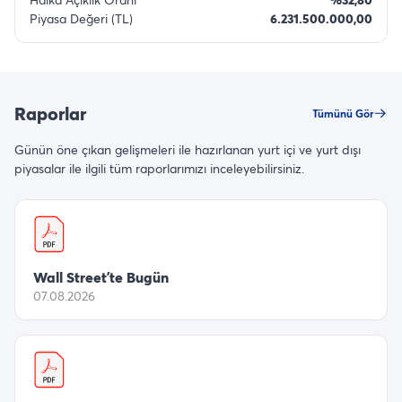
Piyasa Değeri (TL)
6.231.500.000,00
Raporlar
Tümünü Gör
Günün öne çıkan gelişmeleri ile hazırlanan yurt içi ve yurt dışı
piyasalar ile ilgili tüm raporlarımızı inceleyebilirsiniz.
Wall Street’te Bugün
07.08.2026