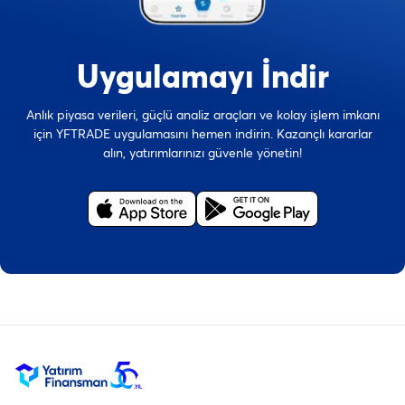
Uygulamayı İndir
Anlık piyasa verileri, güçlü analiz araçları ve kolay işlem imkanı
için YFTRADE uygulamasını hemen indirin. Kazançlı kararlar
alın, yatırımlarınızı güvenle yönetin!