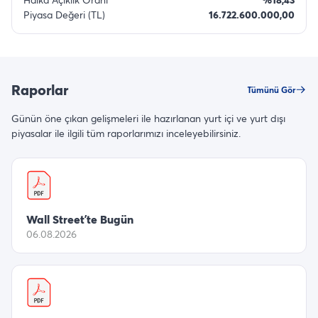
Piyasa Değeri (TL)
16.722.600.000,00
Raporlar
Tümünü Gör
Günün öne çıkan gelişmeleri ile hazırlanan yurt içi ve yurt dışı
piyasalar ile ilgili tüm raporlarımızı inceleyebilirsiniz.
Wall Street’te Bugün
06.08.2026