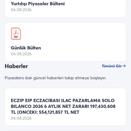
Yurtdışı Piyasalar Bülteni
06.08.2026
Günlük Bülten
06.08.2026
Haberler
Tümünü Gör
Piyasalara dair güncel haberleri takip etmeye başlayın.
ECZIP EIP ECZACIBASI ILAC PAZARLAMA SOLO
BILANCO 2026 6 AYLIK NET ZARARI 197,430,608
TL (ONCEKI: 554,121,857 TL NET
06.08.2026