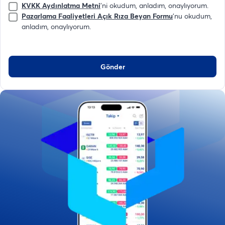
KVKK Aydınlatma Metni
'ni okudum, anladım, onaylıyorum.
Pazarlama Faaliyetleri Açık Rıza Beyan Formu
'nu okudum,
anladım, onaylıyorum.
Gönder