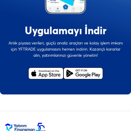
Uygulamayı İndir
Anlık piyasa verileri, güçlü analiz araçları ve kolay işlem imkanı
için YFTRADE uygulamasını hemen indirin. Kazançlı kararlar
alın, yatırımlarınızı güvenle yönetin!