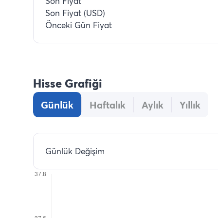
Son Fiyat
Son Fiyat (USD)
Önceki Gün Fiyat
Hisse Grafiği
Günlük
Haftalık
Aylık
Yıllık
Günlük Değişim