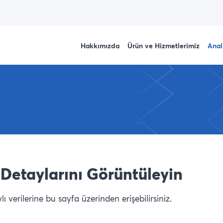
Hakkımızda
Ürün ve Hizmetlerimiz
Anal
Detaylarını Görüntüleyin
 verilerine bu sayfa üzerinden erişebilirsiniz.