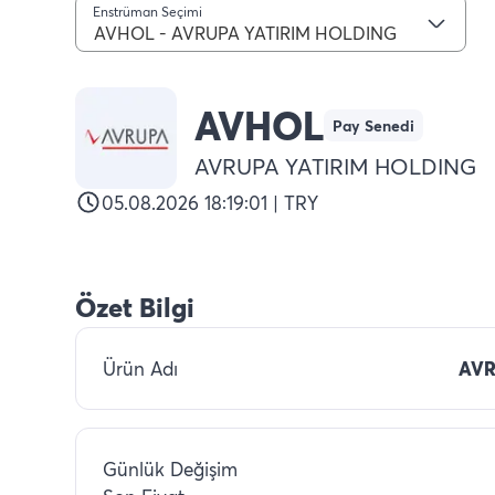
Enstrüman Seçimi
AVHOL - AVRUPA YATIRIM HOLDING
AVHOL
Pay Senedi
AVRUPA YATIRIM HOLDING
05.08.2026 18:19:01 | TRY
Özet Bilgi
Ürün Adı
AVR
Günlük Değişim