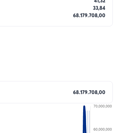
41,32
33,84
68.179.708,00
68.179.708,00