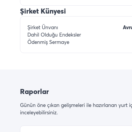
Şirket Künyesi
Şirket Ünvanı
Avr
Dahil Olduğu Endeksler
Ödenmiş Sermaye
Raporlar
Günün öne çıkan gelişmeleri ile hazırlanan yurt içi 
inceleyebilirsiniz.