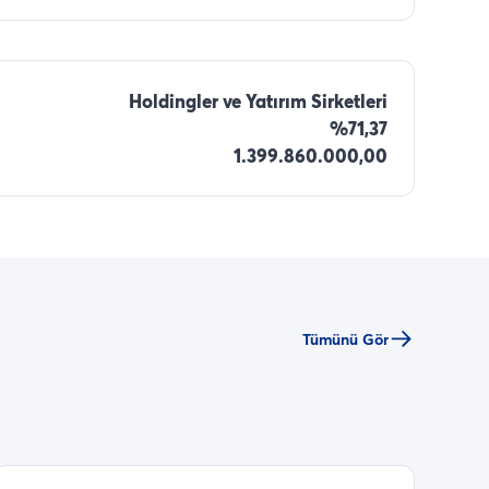
Holdingler ve Yatırım Sirketleri
%71,37
1.399.860.000,00
Tümünü Gör