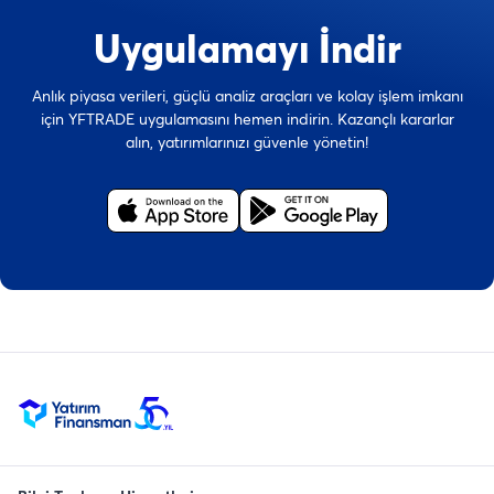
Uygulamayı İndir
Anlık piyasa verileri, güçlü analiz araçları ve kolay işlem imkanı
için YFTRADE uygulamasını hemen indirin. Kazançlı kararlar
alın, yatırımlarınızı güvenle yönetin!