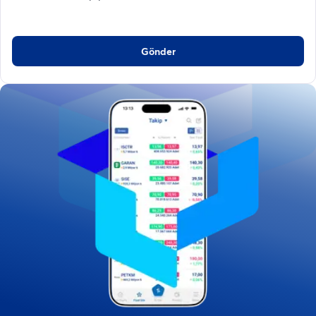
Gönder