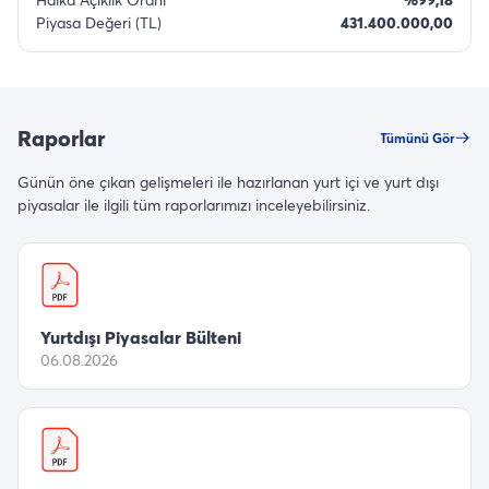
Piyasa Değeri (TL)
431.400.000,00
Raporlar
Tümünü Gör
Günün öne çıkan gelişmeleri ile hazırlanan yurt içi ve yurt dışı
piyasalar ile ilgili tüm raporlarımızı inceleyebilirsiniz.
Yurtdışı Piyasalar Bülteni
06.08.2026