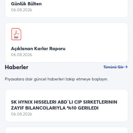
Günlük Bülten
06.08.2026
Açıklanan Karlar Raporu
06.08.2026
Haberler
Tümünü Gör
Piyasalara dair güncel haberleri takip etmeye başlayın.
SK HYNIX HISSELERI ABD`LI CIP SIRKETLERININ
ZAYIF BILANCOLARIYLA %10 GERILEDI
06.08.2026