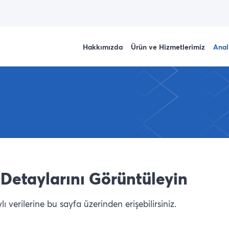
Hakkımızda
Ürün ve Hizmetlerimiz
Anal
Detaylarını Görüntüleyin
 verilerine bu sayfa üzerinden erişebilirsiniz.