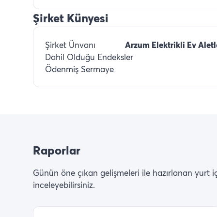
Şirket Künyesi
Şirket Ünvanı
Arzum Elektrikli Ev Aletl
Dahil Olduğu Endeksler
Ödenmiş Sermaye
Raporlar
Günün öne çıkan gelişmeleri ile hazırlanan yurt içi 
inceleyebilirsiniz.