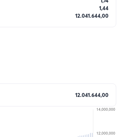
1,74
1,44
12.041.644,00
12.041.644,00