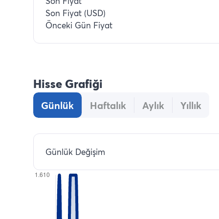
Son Fiyat
Son Fiyat (USD)
Önceki Gün Fiyat
Hisse Grafiği
Günlük
Haftalık
Aylık
Yıllık
Günlük Değişim