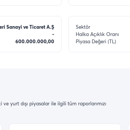
eri Sanayi ve Ticaret A.Ş
Sektör
-
Halka Açıklık Oranı
600.000.000,00
Piyasa Değeri (TL)
ve yurt dışı piyasalar ile ilgili tüm raporlarımızı