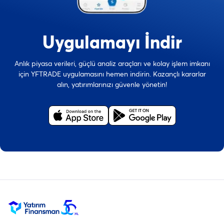
Uygulamayı İndir
Anlık piyasa verileri, güçlü analiz araçları ve kolay işlem imkanı
için YFTRADE uygulamasını hemen indirin. Kazançlı kararlar
alın, yatırımlarınızı güvenle yönetin!