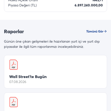
Piyasa Değeri (TL)
6.897.240.000,00
Raporlar
Tümünü Gör
Günün öne çıkan gelişmeleri ile hazırlanan yurt içi ve yurt dışı
piyasalar ile ilgili tüm raporlarımızı inceleyebilirsiniz.
Wall Street’te Bugün
07.08.2026